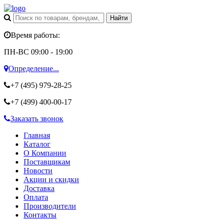
Время работы:
ПН-ВС 09:00 - 19:00
Определение...
+7 (495)
979-28-25
+7 (499)
400-00-17
Заказать звонок
Главная
Каталог
О Компании
Поставщикам
Новости
Акции и скидки
Доставка
Оплата
Производители
Контакты