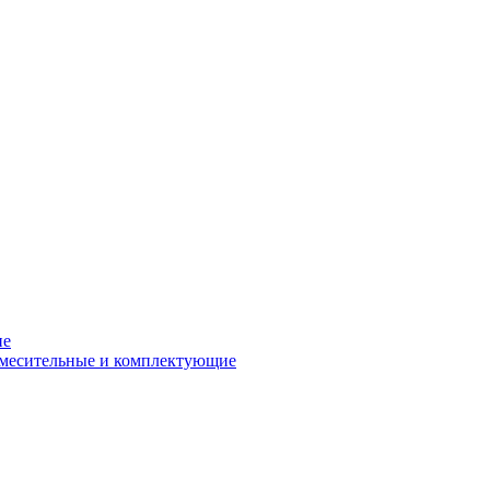
ие
смесительные и комплектующие