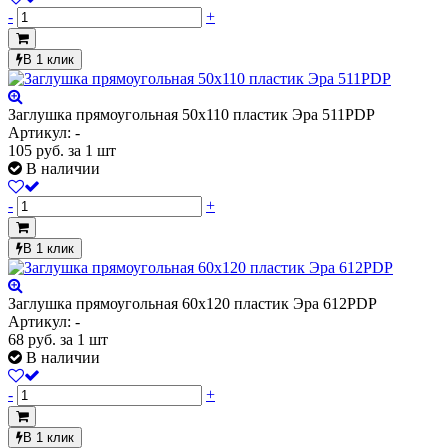
-
+
В 1 клик
Заглушка прямоугольная 50х110 пластик Эра 511PDP
Артикул: -
105
руб.
за 1 шт
В наличии
-
+
В 1 клик
Заглушка прямоугольная 60х120 пластик Эра 612PDP
Артикул: -
68
руб.
за 1 шт
В наличии
-
+
В 1 клик