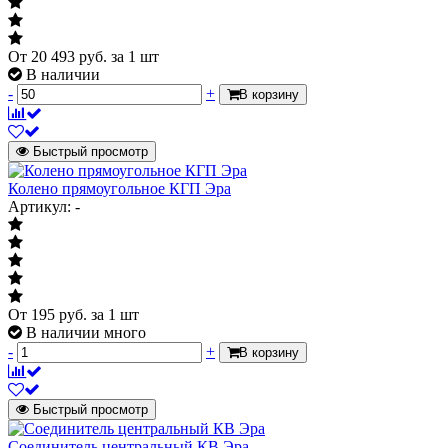
От
20 493
руб.
за 1 шт
В наличии
-
+
В корзину
Быстрый просмотр
Колено прямоугольное КГП Эра
Артикул: -
От
195
руб.
за 1 шт
В наличии много
-
+
В корзину
Быстрый просмотр
Соединитель центральный КВ Эра