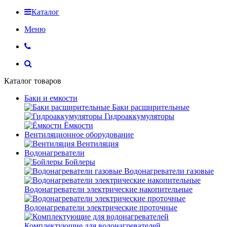
Каталог
Меню
Каталог товаров
Баки и емкости
Баки расширительные
Гидроаккумуляторы
Ёмкости
Вентиляционное оборудование
Вентиляция
Водонагреватели
Бойлеры
Водонагреватели газовые
Водонагреватели электрические накопительные
Водонагреватели электрические проточные
Комплектующие для водонагревателей