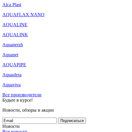
Alca Plast
AQUAFLAX NANO
AQUALINE
AQUALINK
Aquanerzh
Aquanet
AQUAPIPE
Aquasfera
Aquaviva
Все производители
Будьте в курсе!
Новости, обзоры и акции
Подписаться
Новости
Все новости