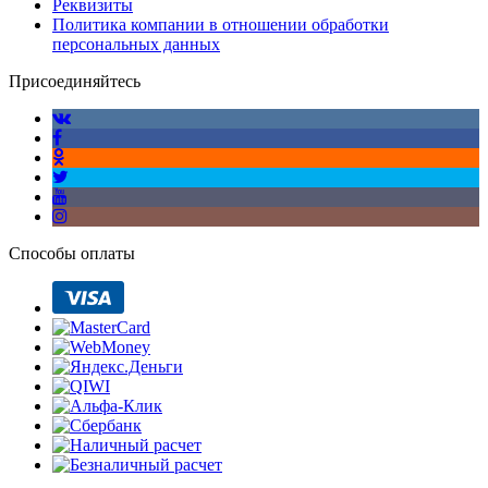
Реквизиты
Политика компании в отношении обработки
персональных данных
Присоединяйтесь
Способы оплаты