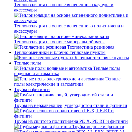
Теплоизоляция на основе вспененного каучука и
аксессуары
Теплоизоляция на основе вспененного полиэтилена и
аксессуары
Теплоизоляция на основе минеральной ваты
Техпластина резиновая
Теплообменники и блочно-тепловые пункты
Блочные тепловые пункты
Теплые полы
Теплые полы
водяные и автоматика
Теплые
полы электрические и автоматика
Трубы и фитинги
Трубы из нержавеющей, углеродистой стали и фитинги
Трубы из сшитого полиэтилена PE-X, PE-RT и фитинги
Трубы медные и фитинги