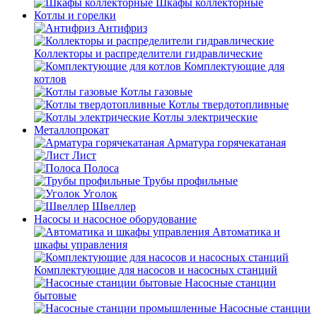
Шкафы коллекторные
Котлы и горелки
Антифриз
Коллекторы и распределители гидравлические
Комплектующие для
котлов
Котлы газовые
Котлы твердотопливные
Котлы электрические
Металлопрокат
Арматура горячекатаная
Лист
Полоса
Трубы профильные
Уголок
Швеллер
Насосы и насосное оборудование
Автоматика и
шкафы управления
Комплектующие для насосов и насосных станций
Насосные станции
бытовые
Насосные станции