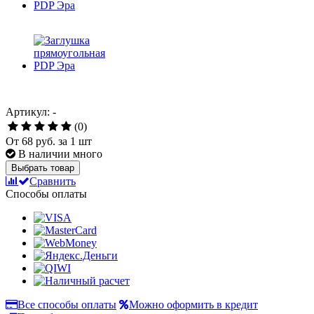
Артикул: -
(0)
От
68 руб.
за 1 шт
В наличии много
Выбрать товар
Сравнить
Способы оплаты
Все способы оплаты
Можно оформить в кредит