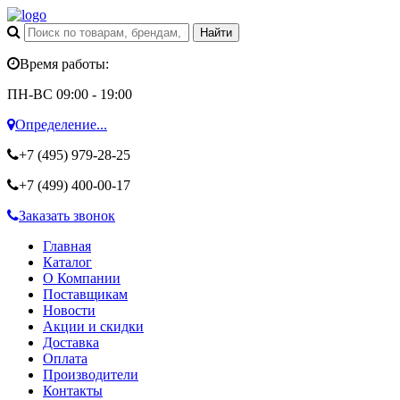
Время работы:
ПН-ВС 09:00 - 19:00
Определение...
+7 (495)
979-28-25
+7 (499)
400-00-17
Заказать звонок
Главная
Каталог
О Компании
Поставщикам
Новости
Акции и скидки
Доставка
Оплата
Производители
Контакты