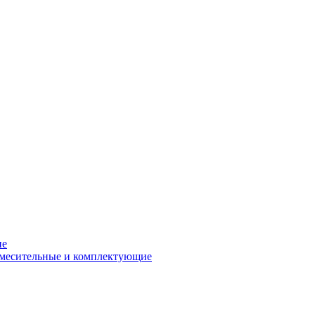
ие
смесительные и комплектующие