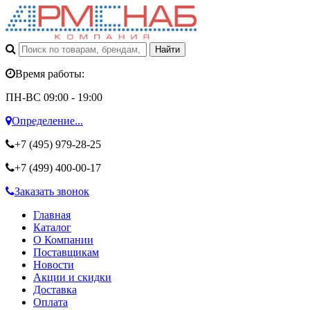
Время работы:
ПН-ВС 09:00 - 19:00
Определение...
+7 (495)
979-28-25
+7 (499)
400-00-17
Заказать звонок
Главная
Каталог
О Компании
Поставщикам
Новости
Акции и скидки
Доставка
Оплата