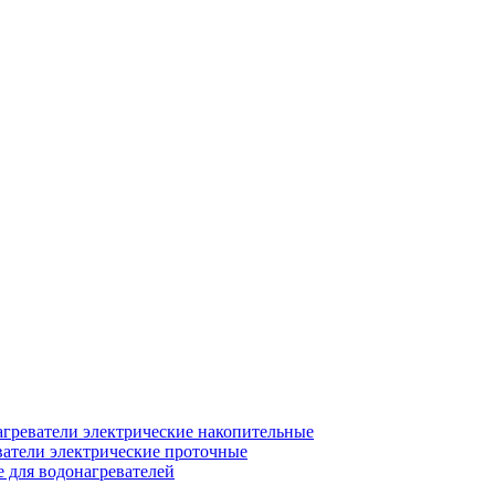
греватели электрические накопительные
атели электрические проточные
для водонагревателей