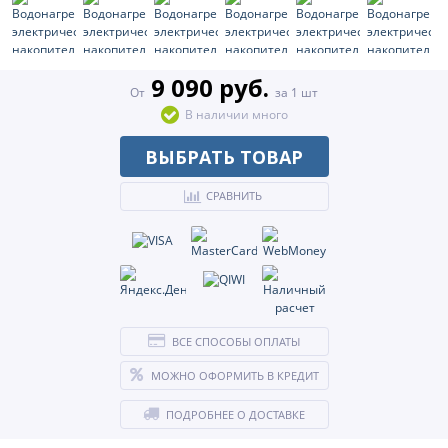
9 090 руб.
От
за 1 шт
В наличии много
ВЫБРАТЬ ТОВАР
СРАВНИТЬ
ВСЕ СПОСОБЫ ОПЛАТЫ
МОЖНО ОФОРМИТЬ В КРЕДИТ
ПОДРОБНЕЕ О ДОСТАВКЕ