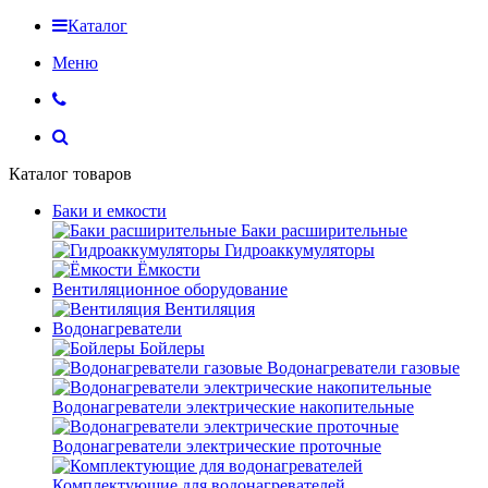
Каталог
Меню
Каталог товаров
Баки и емкости
Баки расширительные
Гидроаккумуляторы
Ёмкости
Вентиляционное оборудование
Вентиляция
Водонагреватели
Бойлеры
Водонагреватели газовые
Водонагреватели электрические накопительные
Водонагреватели электрические проточные
Комплектующие для водонагревателей