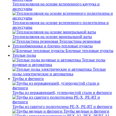
Теплоизоляция на основе вспененного каучука и
аксессуары
Теплоизоляция на основе вспененного полиэтилена и
аксессуары
Теплоизоляция на основе минеральной ваты
Техпластина резиновая
Теплообменники и блочно-тепловые пункты
Блочные тепловые пункты
Теплые полы
Теплые полы
водяные и автоматика
Теплые
полы электрические и автоматика
Трубы и фитинги
Трубы из нержавеющей, углеродистой стали и фитинги
Трубы из сшитого полиэтилена PE-X, PE-RT и фитинги
Трубы медные и фитинги