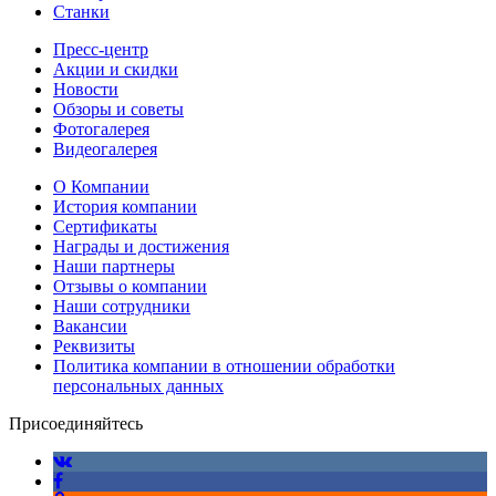
Станки
Пресс-центр
Акции и скидки
Новости
Обзоры и советы
Фотогалерея
Видеогалерея
О Компании
История компании
Сертификаты
Награды и достижения
Наши партнеры
Отзывы о компании
Наши сотрудники
Вакансии
Реквизиты
Политика компании в отношении обработки
персональных данных
Присоединяйтесь