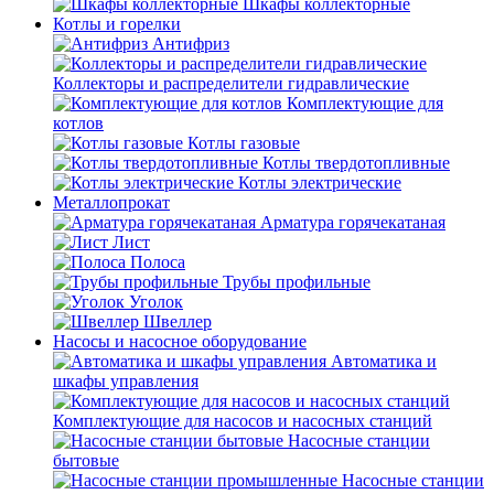
Шкафы коллекторные
Котлы и горелки
Антифриз
Коллекторы и распределители гидравлические
Комплектующие для
котлов
Котлы газовые
Котлы твердотопливные
Котлы электрические
Металлопрокат
Арматура горячекатаная
Лист
Полоса
Трубы профильные
Уголок
Швеллер
Насосы и насосное оборудование
Автоматика и
шкафы управления
Комплектующие для насосов и насосных станций
Насосные станции
бытовые
Насосные станции