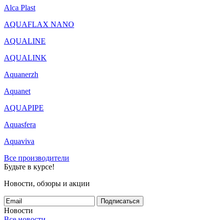
Alca Plast
AQUAFLAX NANO
AQUALINE
AQUALINK
Aquanerzh
Aquanet
AQUAPIPE
Aquasfera
Aquaviva
Все производители
Будьте в курсе!
Новости, обзоры и акции
Подписаться
Новости
Все новости