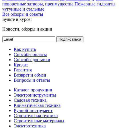
поворотные затворы, преимущества
Пожарные гидранты
чугунные и стальные
Все обзоры и советы
Будьте в курсе!
Новости, обзоры и акции
Подписаться
Как купить
Способы оплаты
Способы доставки
Кредит
Гарантия
Возврат и обмен
Вопросы и ответы
Каталог продукции
Электроинструменты
Садовая техника
Климатическая техника
Ручной инструмент
Строительная техника
Строительные материалы
Электротехника