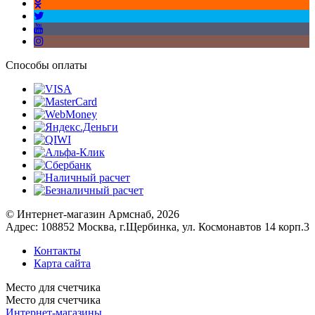
Способы оплаты
© Интернет-магазин Армснаб, 2026
Адрес: 108852 Москва, г.Щербинка, ул. Космонавтов 14 корп.3
Контакты
Карта сайта
Место для счетчика
Место для счетчика
Интернет-магазины