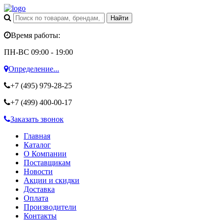
Время работы:
ПН-ВС 09:00 - 19:00
Определение...
+7 (495)
979-28-25
+7 (499)
400-00-17
Заказать звонок
Главная
Каталог
О Компании
Поставщикам
Новости
Акции и скидки
Доставка
Оплата
Производители
Контакты