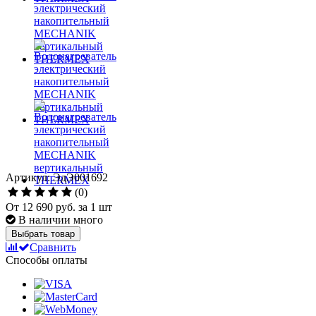
Артикул: ЭдЭ001692
(0)
От
12 690 руб.
за 1 шт
В наличии много
Выбрать товар
Сравнить
Способы оплаты