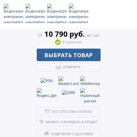
10 790 руб.
От
за 1 шт
В наличии
ВЫБРАТЬ ТОВАР
СРАВНИТЬ
ВСЕ СПОСОБЫ ОПЛАТЫ
МОЖНО ОФОРМИТЬ В КРЕДИТ
ПОДРОБНЕЕ О ДОСТАВКЕ