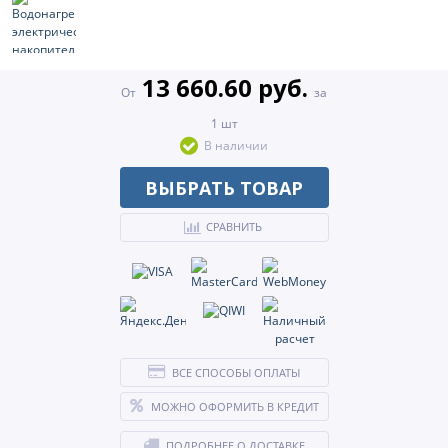
13 660.60 руб.
От
за
1 шт
В наличии
ВЫБРАТЬ ТОВАР
СРАВНИТЬ
ВСЕ СПОСОБЫ ОПЛАТЫ
МОЖНО ОФОРМИТЬ В КРЕДИТ
ПОДРОБНЕЕ О ДОСТАВКЕ