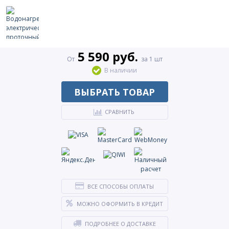
5 590 руб.
От
за 1 шт
В наличии
ВЫБРАТЬ ТОВАР
СРАВНИТЬ
ВСЕ СПОСОБЫ ОПЛАТЫ
МОЖНО ОФОРМИТЬ В КРЕДИТ
ПОДРОБНЕЕ О ДОСТАВКЕ