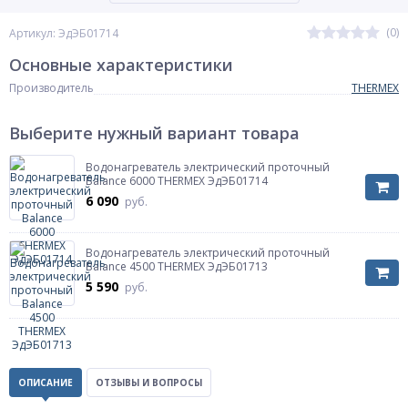
(0)
Артикул: ЭдЭБ01714
Основные характеристики
Производитель
THERMEX
Выберите нужный вариант товара
Водонагреватель электрический проточный
Balance 6000 THERMEX ЭдЭБ01714
6 090
руб.
Водонагреватель электрический проточный
Balance 4500 THERMEX ЭдЭБ01713
5 590
руб.
ОПИСАНИЕ
ОТЗЫВЫ И ВОПРОСЫ