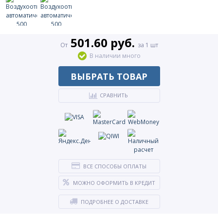
501.60 руб.
От
за 1 шт
В наличии много
ВЫБРАТЬ ТОВАР
СРАВНИТЬ
ВСЕ СПОСОБЫ ОПЛАТЫ
МОЖНО ОФОРМИТЬ В КРЕДИТ
ПОДРОБНЕЕ О ДОСТАВКЕ