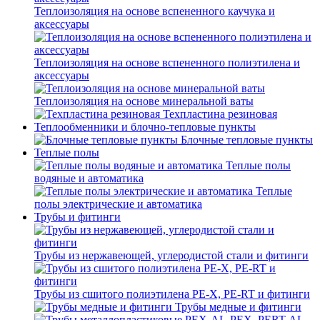
Теплоизоляция на основе вспененного каучука и
аксессуары
Теплоизоляция на основе вспененного полиэтилена и
аксессуары
Теплоизоляция на основе минеральной ваты
Техпластина резиновая
Теплообменники и блочно-тепловые пункты
Блочные тепловые пункты
Теплые полы
Теплые полы
водяные и автоматика
Теплые
полы электрические и автоматика
Трубы и фитинги
Трубы из нержавеющей, углеродистой стали и фитинги
Трубы из сшитого полиэтилена PE-X, PE-RT и фитинги
Трубы медные и фитинги