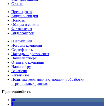
Станки
Пресс-центр
Акции и скидки
Новости
Обзоры и советы
Фотогалерея
Видеогалерея
О Компании
История компании
Сертификаты
Награды и достижения
Наши партнеры
Отзывы о компании
Наши сотрудники
Вакансии
Реквизиты
Политика компании в отношении обработки
персональных данных
Присоединяйтесь