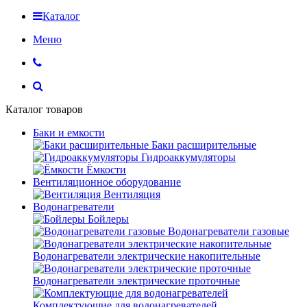
Каталог
Меню
Каталог товаров
Баки и емкости
Баки расширительные
Гидроаккумуляторы
Ёмкости
Вентиляционное оборудование
Вентиляция
Водонагреватели
Бойлеры
Водонагреватели газовые
Водонагреватели электрические накопительные
Водонагреватели электрические проточные
Комплектующие для водонагревателей