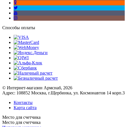
Способы оплаты
© Интернет-магазин Армснаб, 2026
Адрес: 108852 Москва, г.Щербинка, ул. Космонавтов 14 корп.3
Контакты
Карта сайта
Место для счетчика
Место для счетчика