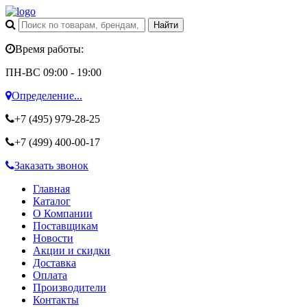
Время работы:
ПН-ВС 09:00 - 19:00
Определение...
+7 (495)
979-28-25
+7 (499)
400-00-17
Заказать звонок
Главная
Каталог
О Компании
Поставщикам
Новости
Акции и скидки
Доставка
Оплата
Производители
Контакты