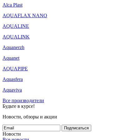
Alca Plast
AQUAFLAX NANO
AQUALINE
AQUALINK
Aquanerzh
Aquanet
AQUAPIPE
Aquasfera
Aquaviva
Все производители
Будьте в курсе!
Новости, обзоры и акции
Подписаться
Новости
Все новости