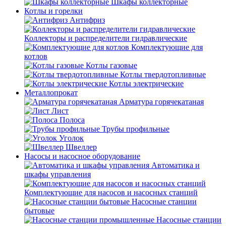
Шкафы коллекторные
Котлы и горелки
Антифриз
Коллекторы и распределители гидравлические
Комплектующие для
котлов
Котлы газовые
Котлы твердотопливные
Котлы электрические
Металлопрокат
Арматура горячекатаная
Лист
Полоса
Трубы профильные
Уголок
Швеллер
Насосы и насосное оборудование
Автоматика и
шкафы управления
Комплектующие для насосов и насосных станций
Насосные станции
бытовые
Насосные станции