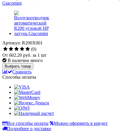
Артикул: R200X001
(0)
От
602.20 руб.
за 1 шт
В наличии много
Выбрать товар
Сравнить
Способы оплаты
Все способы оплаты
Можно оформить в кредит
Подробнее о доставке