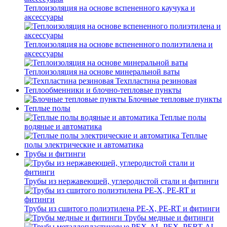
Теплоизоляция на основе вспененного каучука и
аксессуары
Теплоизоляция на основе вспененного полиэтилена и
аксессуары
Теплоизоляция на основе минеральной ваты
Техпластина резиновая
Теплообменники и блочно-тепловые пункты
Блочные тепловые пункты
Теплые полы
Теплые полы
водяные и автоматика
Теплые
полы электрические и автоматика
Трубы и фитинги
Трубы из нержавеющей, углеродистой стали и фитинги
Трубы из сшитого полиэтилена PE-X, PE-RT и фитинги
Трубы медные и фитинги