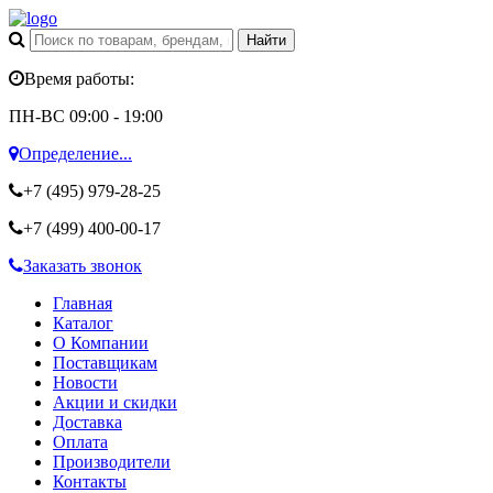
Время работы:
ПН-ВС 09:00 - 19:00
Определение...
+7 (495)
979-28-25
+7 (499)
400-00-17
Заказать звонок
Главная
Каталог
О Компании
Поставщикам
Новости
Акции и скидки
Доставка
Оплата
Производители
Контакты