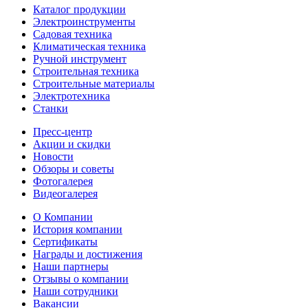
Каталог продукции
Электроинструменты
Садовая техника
Климатическая техника
Ручной инструмент
Строительная техника
Строительные материалы
Электротехника
Станки
Пресс-центр
Акции и скидки
Новости
Обзоры и советы
Фотогалерея
Видеогалерея
О Компании
История компании
Сертификаты
Награды и достижения
Наши партнеры
Отзывы о компании
Наши сотрудники
Вакансии