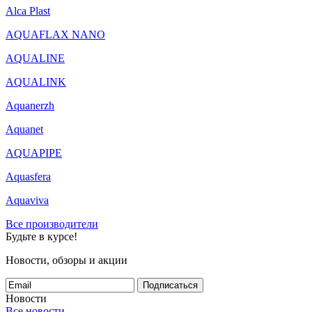
Alca Plast
AQUAFLAX NANO
AQUALINE
AQUALINK
Aquanerzh
Aquanet
AQUAPIPE
Aquasfera
Aquaviva
Все производители
Будьте в курсе!
Новости, обзоры и акции
Подписаться
Новости
Все новости