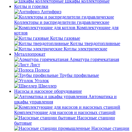
Шкафы коллекторные
Котлы и горелки
Антифриз
Коллекторы и распределители гидравлические
Комплектующие для
котлов
Котлы газовые
Котлы твердотопливные
Котлы электрические
Металлопрокат
Арматура горячекатаная
Лист
Полоса
Трубы профильные
Уголок
Швеллер
Насосы и насосное оборудование
Автоматика и
шкафы управления
Комплектующие для насосов и насосных станций
Насосные станции
бытовые
Насосные станции