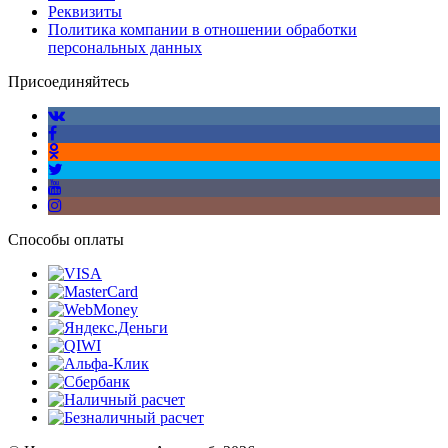
Реквизиты
Политика компании в отношении обработки
персональных данных
Присоединяйтесь
Способы оплаты