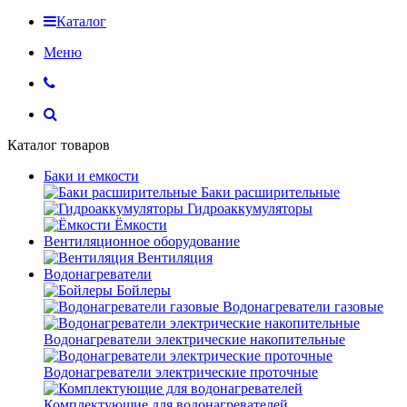
Каталог
Меню
Каталог товаров
Баки и емкости
Баки расширительные
Гидроаккумуляторы
Ёмкости
Вентиляционное оборудование
Вентиляция
Водонагреватели
Бойлеры
Водонагреватели газовые
Водонагреватели электрические накопительные
Водонагреватели электрические проточные
Комплектующие для водонагревателей