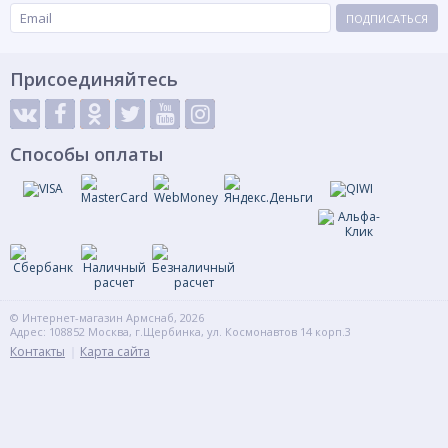
ПОДПИСАТЬСЯ
Присоединяйтесь
Способы оплаты
© Интернет-магазин Армснаб, 2026
Адрес: 108852 Москва, г.Щербинка, ул. Космонавтов 14 корп.3
Контакты
Карта сайта