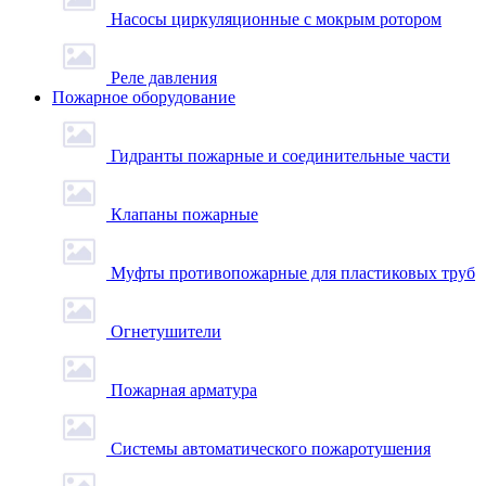
Насосы циркуляционные с мокрым ротором
Реле давления
Пожарное оборудование
Гидранты пожарные и соединительные части
Клапаны пожарные
Муфты противопожарные для пластиковых труб
Огнетушители
Пожарная арматура
Системы автоматического пожаротушения