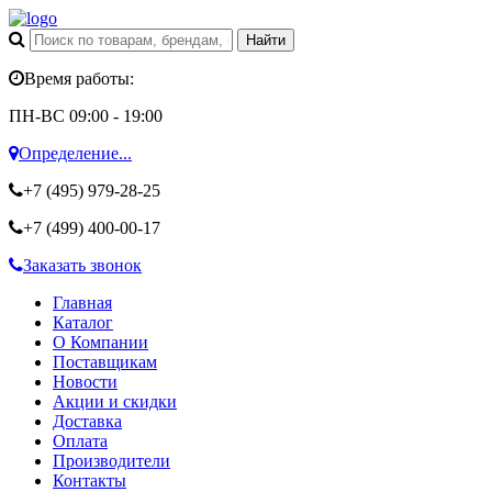
Время работы:
ПН-ВС 09:00 - 19:00
Определение...
+7 (495)
979-28-25
+7 (499)
400-00-17
Заказать звонок
Главная
Каталог
О Компании
Поставщикам
Новости
Акции и скидки
Доставка
Оплата
Производители
Контакты