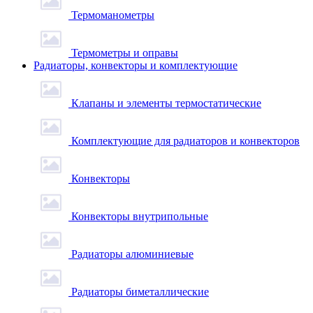
Термоманометры
Термометры и оправы
Радиаторы, конвекторы и комплектующие
Клапаны и элементы термостатические
Комплектующие для радиаторов и конвекторов
Конвекторы
Конвекторы внутрипольные
Радиаторы алюминиевые
Радиаторы биметаллические