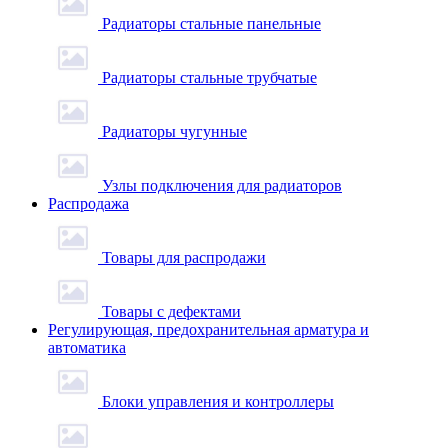
Радиаторы стальные панельные
Радиаторы стальные трубчатые
Радиаторы чугунные
Узлы подключения для радиаторов
Распродажа
Товары для распродажи
Товары с дефектами
Регулирующая, предохранительная арматура и
автоматика
Блоки управления и контроллеры