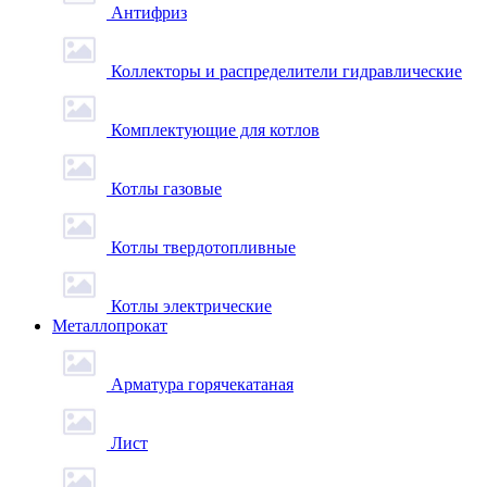
Антифриз
Коллекторы и распределители гидравлические
Комплектующие для котлов
Котлы газовые
Котлы твердотопливные
Котлы электрические
Металлопрокат
Арматура горячекатаная
Лист