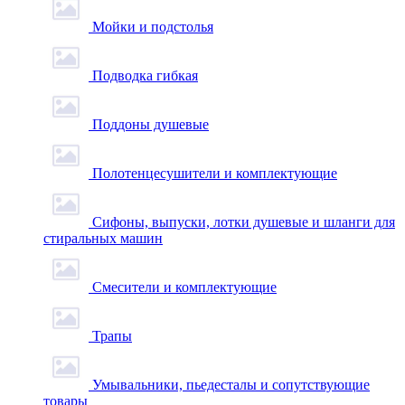
Мойки и подстолья
Подводка гибкая
Поддоны душевые
Полотенцесушители и комплектующие
Сифоны, выпуски, лотки душевые и шланги для
стиральных машин
Смесители и комплектующие
Трапы
Умывальники, пьедесталы и сопутствующие
товары