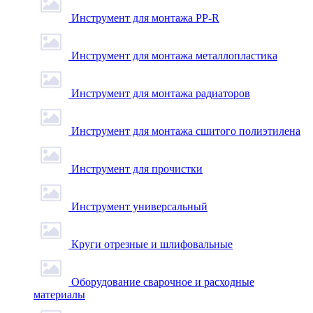
Инструмент для монтажа PP-R
Инструмент для монтажа металлопластика
Инструмент для монтажа радиаторов
Инструмент для монтажа сшитого полиэтилена
Инструмент для прочистки
Инструмент универсальный
Круги отрезные и шлифовальные
Оборудование сварочное и расходные
материалы