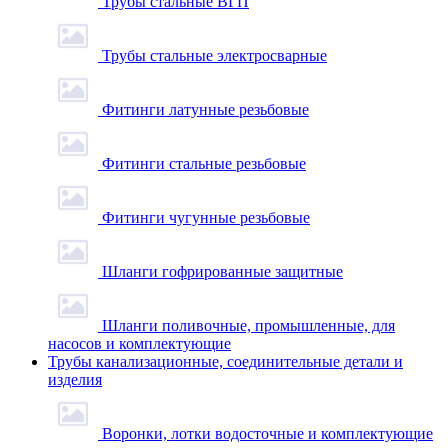
Трубы стальные ВГП
Трубы стальные электросварные
Фитинги латунные резьбовые
Фитинги стальные резьбовые
Фитинги чугунные резьбовые
Шланги гофрированные защитные
Шланги поливочные, промышленные, для
насосов и комплектующие
Трубы канализационные, соединительные детали и
изделия
Воронки, лотки водосточные и комплектующие