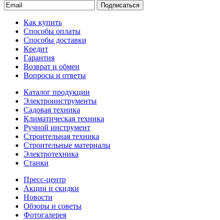
Подписаться
Как купить
Способы оплаты
Способы доставки
Кредит
Гарантия
Возврат и обмен
Вопросы и ответы
Каталог продукции
Электроинструменты
Садовая техника
Климатическая техника
Ручной инструмент
Строительная техника
Строительные материалы
Электротехника
Станки
Пресс-центр
Акции и скидки
Новости
Обзоры и советы
Фотогалерея