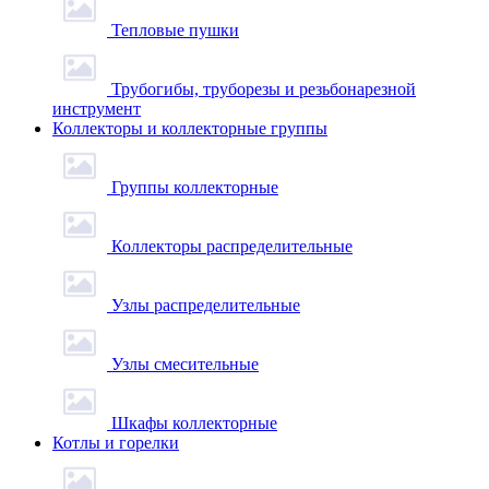
Тепловые пушки
Трубогибы, труборезы и резьбонарезной
инструмент
Коллекторы и коллекторные группы
Группы коллекторные
Коллекторы распределительные
Узлы распределительные
Узлы смесительные
Шкафы коллекторные
Котлы и горелки