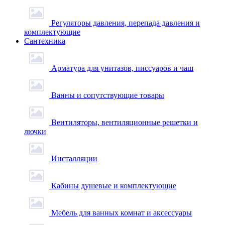
Регуляторы давления, перепада давления и
комплектующие
Сантехника
Арматура для унитазов, писсуаров и чаш
Ванны и сопутствующие товары
Вентиляторы, вентиляционные решетки и
лючки
Инсталляции
Кабины душевые и комплектующие
Мебель для ванных комнат и аксессуары