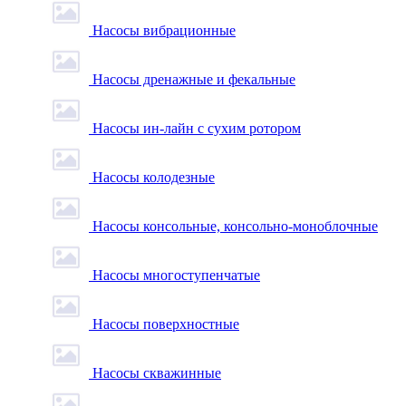
Насосы вибрационные
Насосы дренажные и фекальные
Насосы ин-лайн с сухим ротором
Насосы колодезные
Насосы консольные, консольно-моноблочные
Насосы многоступенчатые
Насосы поверхностные
Насосы скважинные