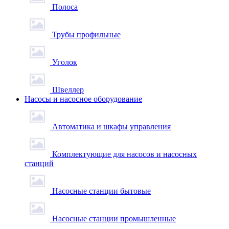
Полоса
Трубы профильные
Уголок
Швеллер
Насосы и насосное оборудование
Автоматика и шкафы управления
Комплектующие для насосов и насосных
станций
Насосные станции бытовые
Насосные станции промышленные