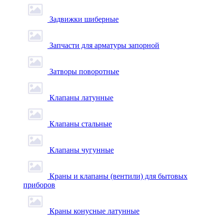
Задвижки шиберные
Запчасти для арматуры запорной
Затворы поворотные
Клапаны латунные
Клапаны стальные
Клапаны чугунные
Краны и клапаны (вентили) для бытовых
приборов
Краны конусные латунные