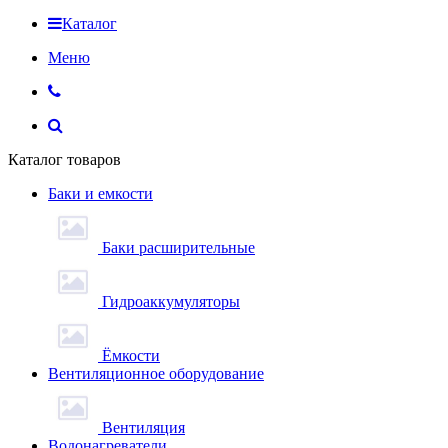
Каталог
Меню
Каталог товаров
Баки и емкости
Баки расширительные
Гидроаккумуляторы
Ёмкости
Вентиляционное оборудование
Вентиляция
Водонагреватели