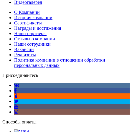
Видеогалерея
О Компании
История компании
Сертификаты
Награды и достижения
Наши партнеры
Отзывы о компании
Наши сотрудники
Вакансии
Реквизиты
Политика компании в отношении обработки
персональных данных
Присоединяйтесь
Способы оплаты