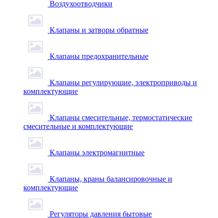
Воздухоотводчики
Клапаны и затворы обратные
Клапаны предохранительные
Клапаны регулирующие, электроприводы и
комплектующие
Клапаны смесительные, термостатические
смесительные и комплектующие
Клапаны электромагнитные
Клапаны, краны балансировочные и
комплектующие
Регуляторы давления бытовые