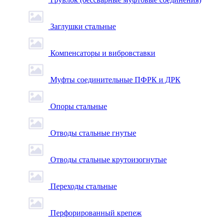
Заглушки стальные
Компенсаторы и вибровставки
Муфты соединительные ПФРК и ДРК
Опоры стальные
Отводы стальные гнутые
Отводы стальные крутоизогнутые
Переходы стальные
Перфорированный крепеж