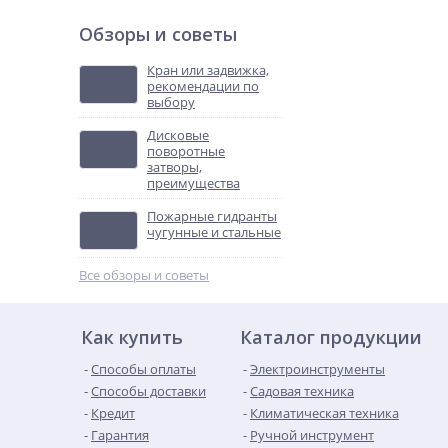
Обзоры и советы
Кран или задвижка,
рекомендации по
выбору
Дисковые
поворотные
затворы,
преимущества
Пожарные гидранты
чугунные и стальные
Все обзоры и советы
Как купить
Каталог продукции
Способы оплаты
Электроинструменты
Способы доставки
Садовая техника
Кредит
Климатическая техника
Гарантия
Ручной инструмент