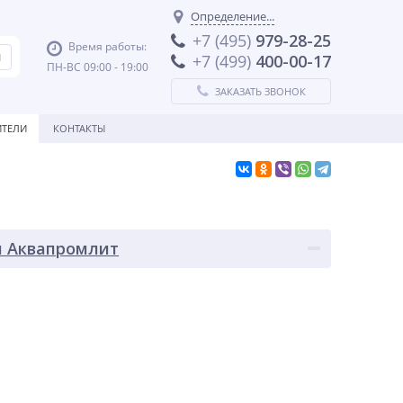
Определение...
+7 (495)
979-28-25
Время работы:
+7 (499)
400-00-17
ПН-ВС 09:00 - 19:00
ЗАКАЗАТЬ ЗВОНОК
ТЕЛИ
КОНТАКТЫ
я Аквапромлит