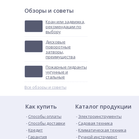
Обзоры и советы
Кран или задвижка,
рекомендации по
выбору
Дисковые
поворотные
затворы,
преимущества
Пожарные гидранты
чугунные и
стальные
Все обзоры и советы
Как купить
Каталог продукции
Способы оплаты
Электроинструменты
Способы доставки
Садовая техника
Кредит
Климатическая техника
Гарантия
Ручной инструмент