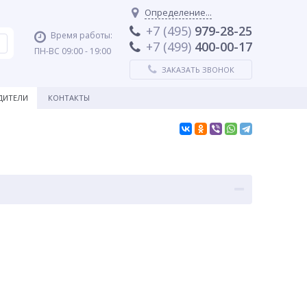
Определение...
+7 (495)
979-28-25
Время работы:
+7 (499)
400-00-17
ПН-ВС 09:00 - 19:00
ЗАКАЗАТЬ ЗВОНОК
ДИТЕЛИ
КОНТАКТЫ