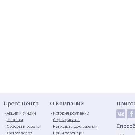
Пресс-центр
О Компании
Присо
Акции и скидки
История компании
Новости
Сертификаты
Спосо
Обзоры и советы
Награды и достижения
Фотогалерея
Наши партнеры