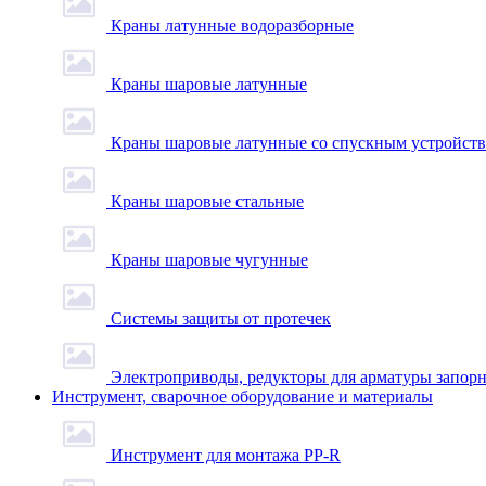
Краны латунные водоразборные
Краны шаровые латунные
Краны шаровые латунные со спускным устройст
Краны шаровые стальные
Краны шаровые чугунные
Системы защиты от протечек
Электроприводы, редукторы для арматуры запор
Инструмент, сварочное оборудование и материалы
Инструмент для монтажа PP-R