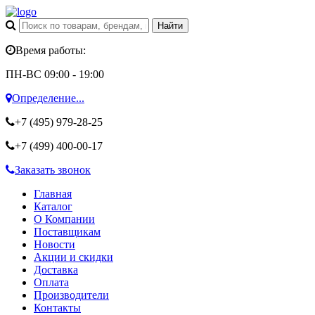
Время работы:
ПН-ВС 09:00 - 19:00
Определение...
+7 (495)
979-28-25
+7 (499)
400-00-17
Заказать звонок
Главная
Каталог
О Компании
Поставщикам
Новости
Акции и скидки
Доставка
Оплата
Производители
Контакты