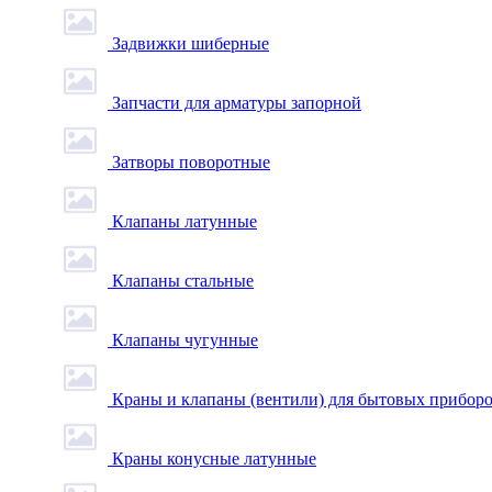
Задвижки шиберные
Запчасти для арматуры запорной
Затворы поворотные
Клапаны латунные
Клапаны стальные
Клапаны чугунные
Краны и клапаны (вентили) для бытовых прибор
Краны конусные латунные