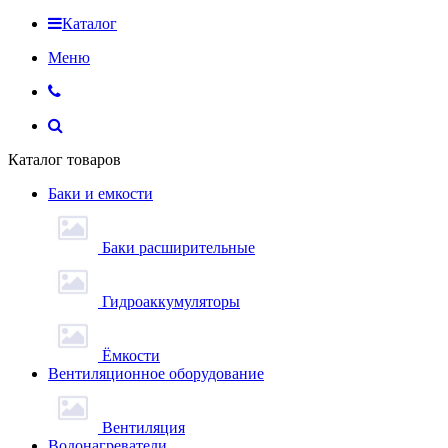
Каталог
Меню
Каталог товаров
Баки и емкости
Баки расширительные
Гидроаккумуляторы
Ёмкости
Вентиляционное оборудование
Вентиляция
Водонагреватели