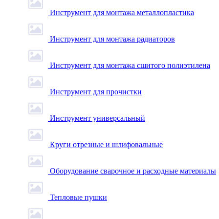
Инструмент для монтажа металлопластика
Инструмент для монтажа радиаторов
Инструмент для монтажа сшитого полиэтилена
Инструмент для прочистки
Инструмент универсальный
Круги отрезные и шлифовальные
Оборудование сварочное и расходные материалы
Тепловые пушки