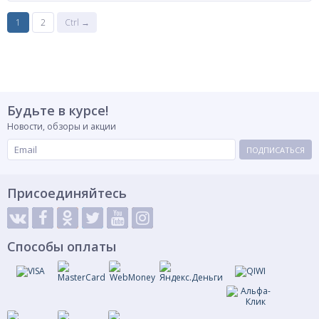
1
2
Ctrl →
Будьте в курсе!
Новости, обзоры и акции
ПОДПИСАТЬСЯ
Присоединяйтесь
Способы оплаты