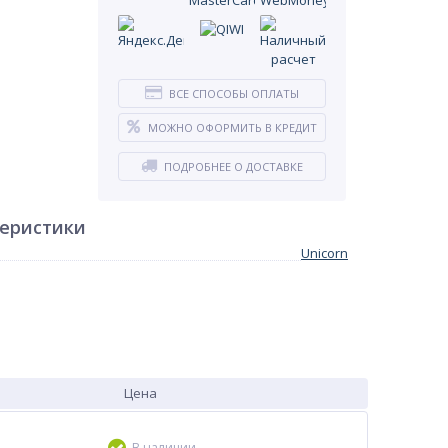
ВСЕ СПОСОБЫ ОПЛАТЫ
МОЖНО ОФОРМИТЬ В КРЕДИТ
ПОДРОБНЕЕ О ДОСТАВКЕ
теристики
Unicorn
Цена
В наличии