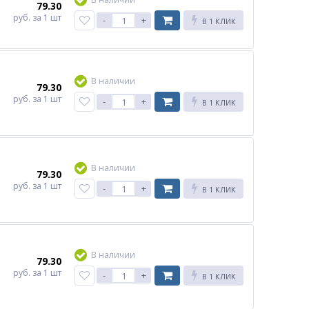
79.30
руб.
за 1 шт
-
+
В 1 КЛИК
В наличии
79.30
руб.
за 1 шт
-
+
В 1 КЛИК
В наличии
79.30
руб.
за 1 шт
-
+
В 1 КЛИК
В наличии
79.30
руб.
за 1 шт
-
+
В 1 КЛИК