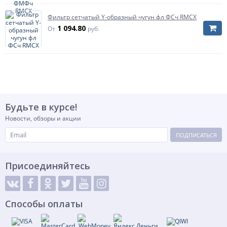
Фильтр сетчатый Y-образный чугун фл ФСч RMCX
1 094.80
От
руб.
Будьте в курсе!
Новости, обзоры и акции
ПОДПИСАТЬСЯ
Присоединяйтесь
Способы оплаты