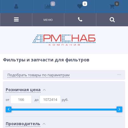
0
0
0
МЕНЮ
Фильтры и запчасти для фильтров
Подобрать товары по параметрам
Розничная цена
от
до
руб.
Производитель