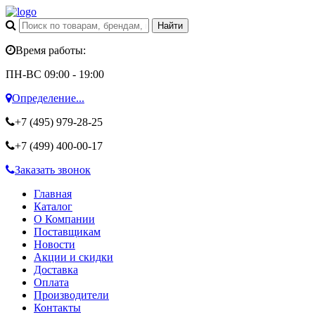
Время работы:
ПН-ВС 09:00 - 19:00
Определение...
+7 (495)
979-28-25
+7 (499)
400-00-17
Заказать звонок
Главная
Каталог
О Компании
Поставщикам
Новости
Акции и скидки
Доставка
Оплата
Производители
Контакты