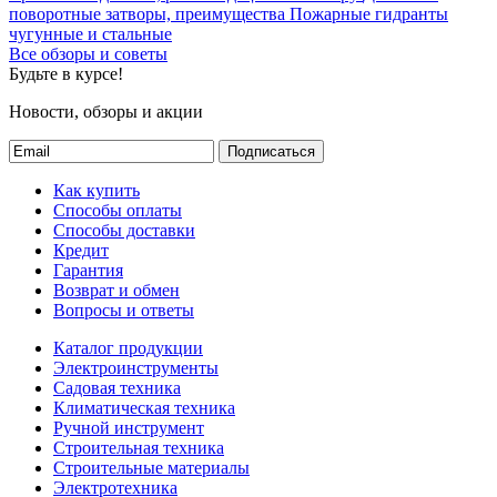
поворотные затворы, преимущества
Пожарные гидранты
чугунные и стальные
Все обзоры и советы
Будьте в курсе!
Новости, обзоры и акции
Подписаться
Как купить
Способы оплаты
Способы доставки
Кредит
Гарантия
Возврат и обмен
Вопросы и ответы
Каталог продукции
Электроинструменты
Садовая техника
Климатическая техника
Ручной инструмент
Строительная техника
Строительные материалы
Электротехника