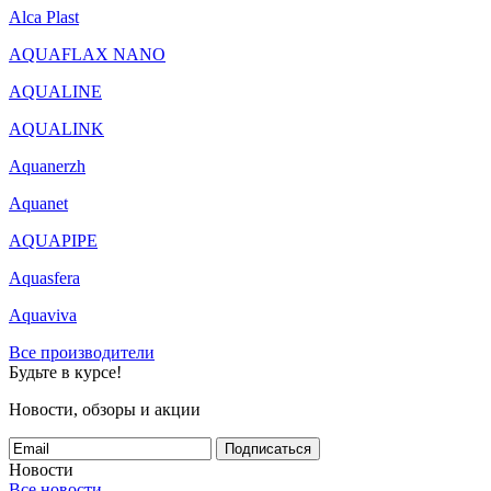
Alca Plast
AQUAFLAX NANO
AQUALINE
AQUALINK
Aquanerzh
Aquanet
AQUAPIPE
Aquasfera
Aquaviva
Все производители
Будьте в курсе!
Новости, обзоры и акции
Подписаться
Новости
Все новости