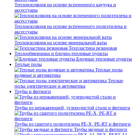
Теплоизоляция на основе вспененного каучука и
аксессуары
Теплоизоляция на основе вспененного полиэтилена и
аксессуары
Теплоизоляция на основе минеральной ваты
Техпластина резиновая
Теплообменники и блочно-тепловые пункты
Блочные тепловые пункты
Теплые полы
Теплые полы
водяные и автоматика
Теплые
полы электрические и автоматика
Трубы и фитинги
Трубы из нержавеющей, углеродистой стали и фитинги
Трубы из сшитого полиэтилена PE-X, PE-RT и фитинги
Трубы медные и фитинги