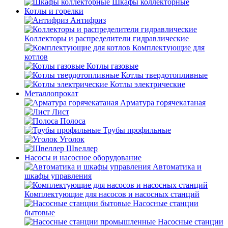
Шкафы коллекторные
Котлы и горелки
Антифриз
Коллекторы и распределители гидравлические
Комплектующие для
котлов
Котлы газовые
Котлы твердотопливные
Котлы электрические
Металлопрокат
Арматура горячекатаная
Лист
Полоса
Трубы профильные
Уголок
Швеллер
Насосы и насосное оборудование
Автоматика и
шкафы управления
Комплектующие для насосов и насосных станций
Насосные станции
бытовые
Насосные станции