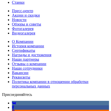
Станки
Пресс-центр
Акции и скидки
Новости
Обзоры и советы
Фотогалерея
Видеогалерея
О Компании
История компании
Сертификаты
Награды и достижения
Наши партнеры
Отзывы о компании
Наши сотрудники
Вакансии
Реквизиты
Политика компании в отношении обработки
персональных данных
Присоединяйтесь