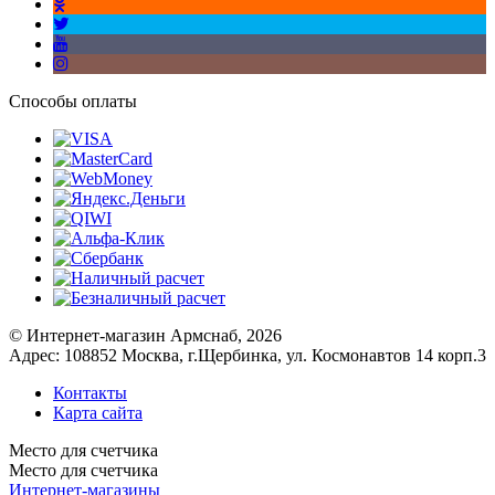
Способы оплаты
© Интернет-магазин Армснаб, 2026
Адрес: 108852 Москва, г.Щербинка, ул. Космонавтов 14 корп.3
Контакты
Карта сайта
Место для счетчика
Место для счетчика
Интернет-магазины