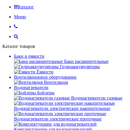
Каталог
Меню
Каталог товаров
Баки и емкости
Баки расширительные
Гидроаккумуляторы
Ёмкости
Вентиляционное оборудование
Вентиляция
Водонагреватели
Бойлеры
Водонагреватели газовые
Водонагреватели электрические накопительные
Водонагреватели электрические проточные
Комплектующие для водонагревателей