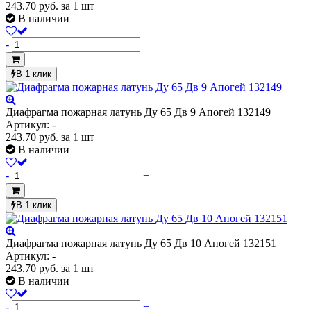
243.70
руб.
за 1 шт
В наличии
-
+
В 1 клик
Диафрагма пожарная латунь Ду 65 Дв 9 Апогей 132149
Артикул: -
243.70
руб.
за 1 шт
В наличии
-
+
В 1 клик
Диафрагма пожарная латунь Ду 65 Дв 10 Апогей 132151
Артикул: -
243.70
руб.
за 1 шт
В наличии
-
+