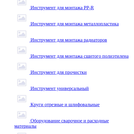
Инструмент для монтажа PP-R
Инструмент для монтажа металлопластика
Инструмент для монтажа радиаторов
Инструмент для монтажа сшитого полиэтилена
Инструмент для прочистки
Инструмент универсальный
Круги отрезные и шлифовальные
Оборудование сварочное и расходные
материалы