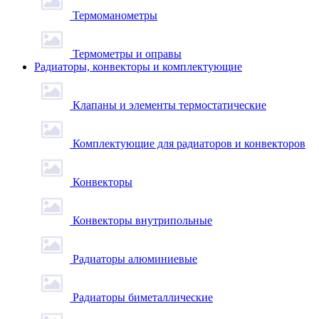
Термоманометры
Термометры и оправы
Радиаторы, конвекторы и комплектующие
Клапаны и элементы термостатические
Комплектующие для радиаторов и конвекторов
Конвекторы
Конвекторы внутрипольные
Радиаторы алюминиевые
Радиаторы биметаллические