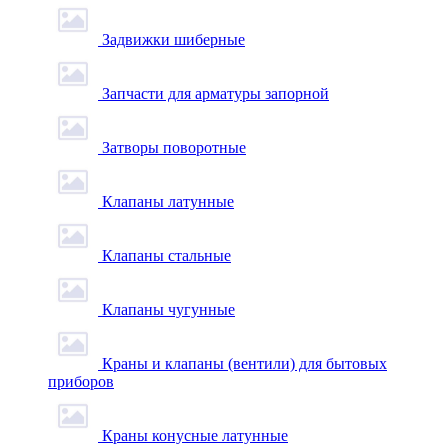
Задвижки шиберные
Запчасти для арматуры запорной
Затворы поворотные
Клапаны латунные
Клапаны стальные
Клапаны чугунные
Краны и клапаны (вентили) для бытовых
приборов
Краны конусные латунные