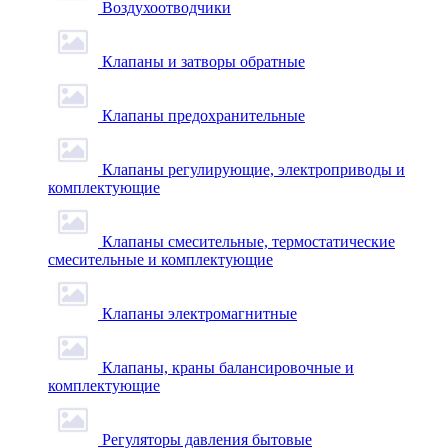
Воздухоотводчики
Клапаны и затворы обратные
Клапаны предохранительные
Клапаны регулирующие, электроприводы и
комплектующие
Клапаны смесительные, термостатические
смесительные и комплектующие
Клапаны электромагнитные
Клапаны, краны балансировочные и
комплектующие
Регуляторы давления бытовые