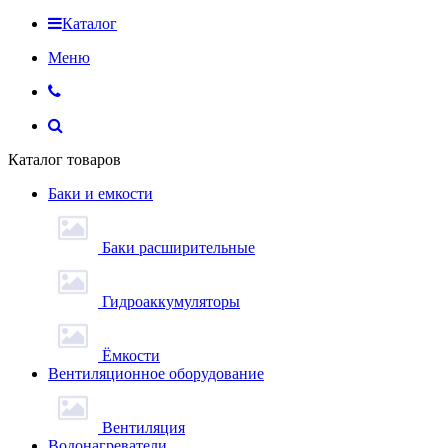
Каталог
Меню
Каталог товаров
Баки и емкости
Баки расширительные
Гидроаккумуляторы
Ёмкости
Вентиляционное оборудование
Вентиляция
Водонагреватели