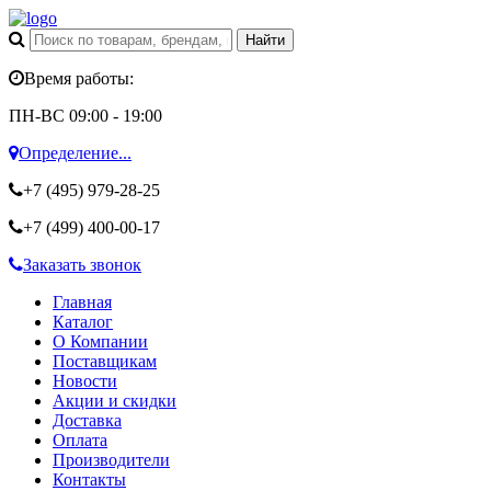
Время работы:
ПН-ВС 09:00 - 19:00
Определение...
+7 (495)
979-28-25
+7 (499)
400-00-17
Заказать звонок
Главная
Каталог
О Компании
Поставщикам
Новости
Акции и скидки
Доставка
Оплата
Производители
Контакты