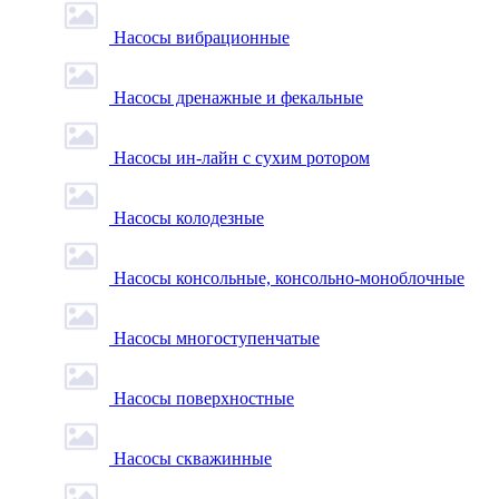
Насосы вибрационные
Насосы дренажные и фекальные
Насосы ин-лайн с сухим ротором
Насосы колодезные
Насосы консольные, консольно-моноблочные
Насосы многоступенчатые
Насосы поверхностные
Насосы скважинные