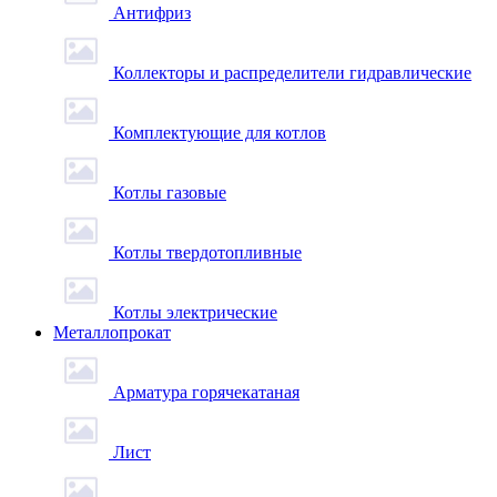
Антифриз
Коллекторы и распределители гидравлические
Комплектующие для котлов
Котлы газовые
Котлы твердотопливные
Котлы электрические
Металлопрокат
Арматура горячекатаная
Лист