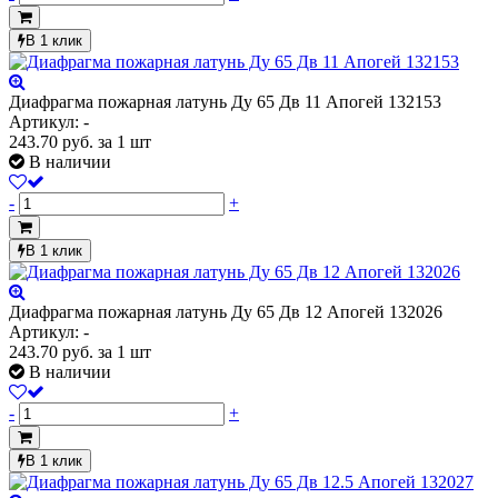
В 1 клик
Диафрагма пожарная латунь Ду 65 Дв 11 Апогей 132153
Артикул: -
243.70
руб.
за 1 шт
В наличии
-
+
В 1 клик
Диафрагма пожарная латунь Ду 65 Дв 12 Апогей 132026
Артикул: -
243.70
руб.
за 1 шт
В наличии
-
+
В 1 клик