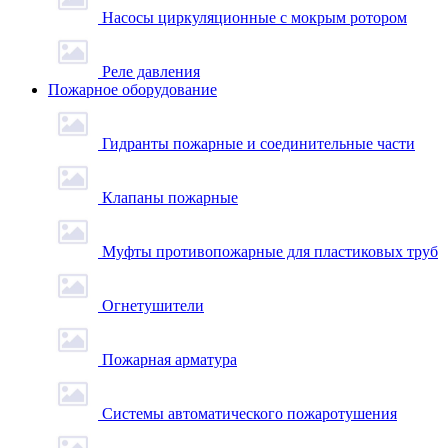
Насосы циркуляционные с мокрым ротором
Реле давления
Пожарное оборудование
Гидранты пожарные и соединительные части
Клапаны пожарные
Муфты противопожарные для пластиковых труб
Огнетушители
Пожарная арматура
Системы автоматического пожаротушения