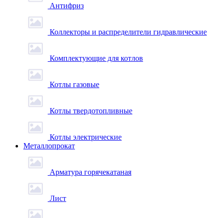
Антифриз
Коллекторы и распределители гидравлические
Комплектующие для котлов
Котлы газовые
Котлы твердотопливные
Котлы электрические
Металлопрокат
Арматура горячекатаная
Лист