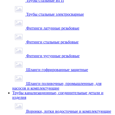
Трубы стальные ВГП
Трубы стальные электросварные
Фитинги латунные резьбовые
Фитинги стальные резьбовые
Фитинги чугунные резьбовые
Шланги гофрированные защитные
Шланги поливочные, промышленные, для
насосов и комплектующие
Трубы канализационные, соединительные детали и
изделия
Воронки, лотки водосточные и комплектующие