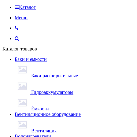
Каталог
Меню
Каталог товаров
Баки и емкости
Баки расширительные
Гидроаккумуляторы
Ёмкости
Вентиляционное оборудование
Вентиляция
Водонагреватели