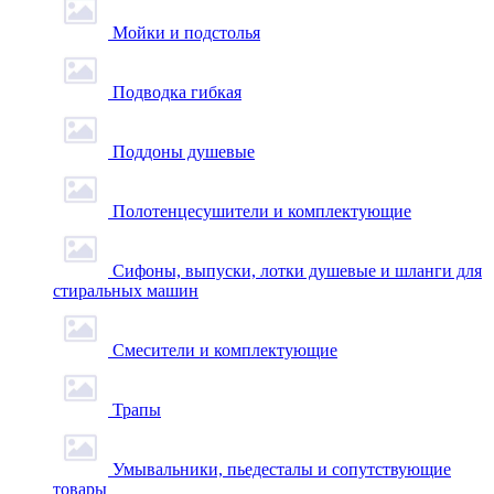
Мойки и подстолья
Подводка гибкая
Поддоны душевые
Полотенцесушители и комплектующие
Сифоны, выпуски, лотки душевые и шланги для
стиральных машин
Смесители и комплектующие
Трапы
Умывальники, пьедесталы и сопутствующие
товары