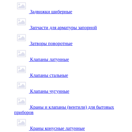
Задвижки шиберные
Запчасти для арматуры запорной
Затворы поворотные
Клапаны латунные
Клапаны стальные
Клапаны чугунные
Краны и клапаны (вентили) для бытовых
приборов
Краны конусные латунные