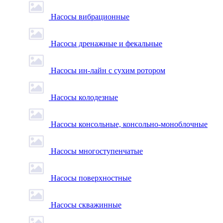
Насосы вибрационные
Насосы дренажные и фекальные
Насосы ин-лайн с сухим ротором
Насосы колодезные
Насосы консольные, консольно-моноблочные
Насосы многоступенчатые
Насосы поверхностные
Насосы скважинные