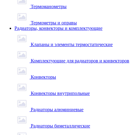
Термоманометры
Термометры и оправы
Радиаторы, конвекторы и комплектующие
Клапаны и элементы термостатические
Комплектующие для радиаторов и конвекторов
Конвекторы
Конвекторы внутрипольные
Радиаторы алюминиевые
Радиаторы биметаллические