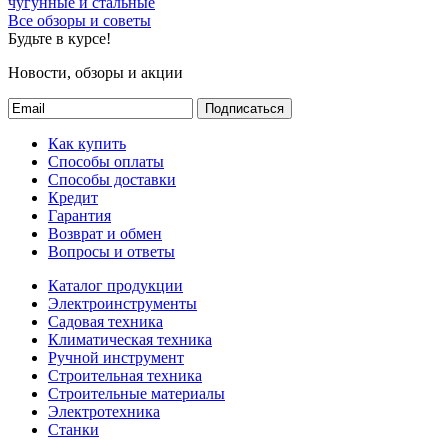
чугунные и стальные
Все обзоры и советы
Будьте в курсе!
Новости, обзоры и акции
Подписаться
Как купить
Способы оплаты
Способы доставки
Кредит
Гарантия
Возврат и обмен
Вопросы и ответы
Каталог продукции
Электроинструменты
Садовая техника
Климатическая техника
Ручной инструмент
Строительная техника
Строительные материалы
Электротехника
Станки