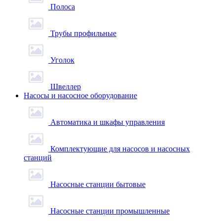
Полоса
Трубы профильные
Уголок
Швеллер
Насосы и насосное оборудование
Автоматика и шкафы управления
Комплектующие для насосов и насосных
станций
Насосные станции бытовые
Насосные станции промышленные