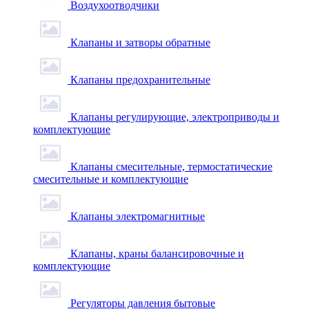
Воздухоотводчики
Клапаны и затворы обратные
Клапаны предохранительные
Клапаны регулирующие, электроприводы и
комплектующие
Клапаны смесительные, термостатические
смесительные и комплектующие
Клапаны электромагнитные
Клапаны, краны балансировочные и
комплектующие
Регуляторы давления бытовые