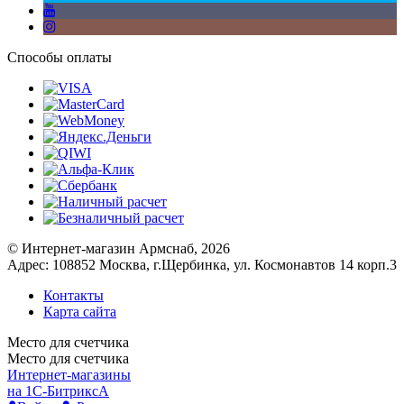
Способы оплаты
© Интернет-магазин Армснаб, 2026
Адрес: 108852 Москва, г.Щербинка, ул. Космонавтов 14 корп.3
Контакты
Карта сайта
Место для счетчика
Место для счетчика
Интернет-магазины
на 1С-Битрикс
A