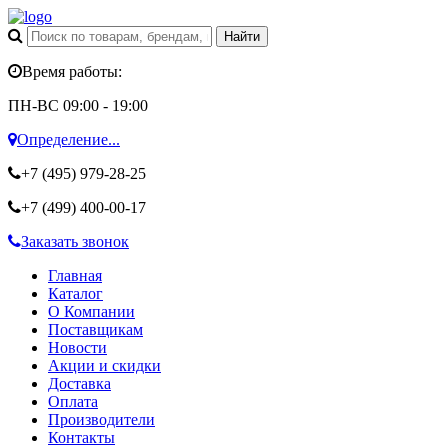
Время работы:
ПН-ВС 09:00 - 19:00
Определение...
+7 (495)
979-28-25
+7 (499)
400-00-17
Заказать звонок
Главная
Каталог
О Компании
Поставщикам
Новости
Акции и скидки
Доставка
Оплата
Производители
Контакты