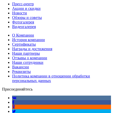
Пресс-центр
Акции и скидки
Новости
Обзоры и советы
Фотогалерея
Видеогалерея
О Компании
История компании
Сертификаты
Награды и достижения
Наши партнеры
Отзывы о компании
Наши сотрудники
Вакансии
Реквизиты
Политика компании в отношении обработки
персональных данных
Присоединяйтесь