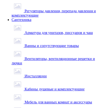
Регуляторы давления, перепада давления и
комплектующие
Сантехника
Арматура для унитазов, писсуаров и чаш
Ванны и сопутствующие товары
Вентиляторы, вентиляционные решетки и
лючки
Инсталляции
Кабины душевые и комплектующие
Мебель для ванных комнат и аксессуары