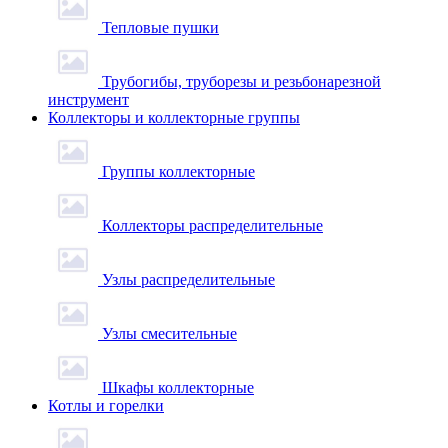
Тепловые пушки
Трубогибы, труборезы и резьбонарезной
инструмент
Коллекторы и коллекторные группы
Группы коллекторные
Коллекторы распределительные
Узлы распределительные
Узлы смесительные
Шкафы коллекторные
Котлы и горелки