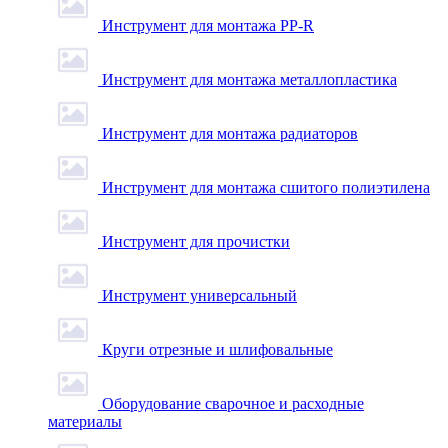
Инструмент для монтажа PP-R
Инструмент для монтажа металлопластика
Инструмент для монтажа радиаторов
Инструмент для монтажа сшитого полиэтилена
Инструмент для прочистки
Инструмент универсальный
Круги отрезные и шлифовальные
Оборудование сварочное и расходные
материалы