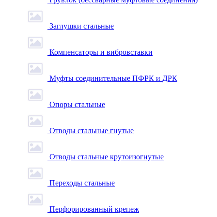
Заглушки стальные
Компенсаторы и вибровставки
Муфты соединительные ПФРК и ДРК
Опоры стальные
Отводы стальные гнутые
Отводы стальные крутоизогнутые
Переходы стальные
Перфорированный крепеж