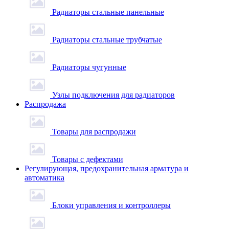
Радиаторы стальные панельные
Радиаторы стальные трубчатые
Радиаторы чугунные
Узлы подключения для радиаторов
Распродажа
Товары для распродажи
Товары с дефектами
Регулирующая, предохранительная арматура и
автоматика
Блоки управления и контроллеры