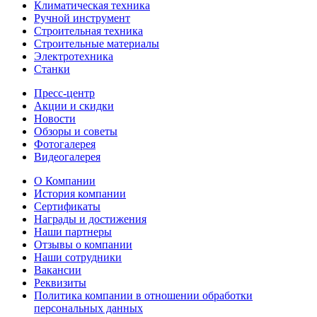
Климатическая техника
Ручной инструмент
Строительная техника
Строительные материалы
Электротехника
Станки
Пресс-центр
Акции и скидки
Новости
Обзоры и советы
Фотогалерея
Видеогалерея
О Компании
История компании
Сертификаты
Награды и достижения
Наши партнеры
Отзывы о компании
Наши сотрудники
Вакансии
Реквизиты
Политика компании в отношении обработки
персональных данных