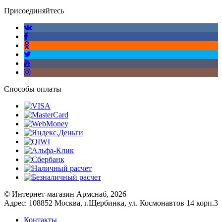
Присоединяйтесь
Способы оплаты
© Интернет-магазин Армснаб, 2026
Адрес: 108852 Москва, г.Щербинка, ул. Космонавтов 14 корп.3
Контакты