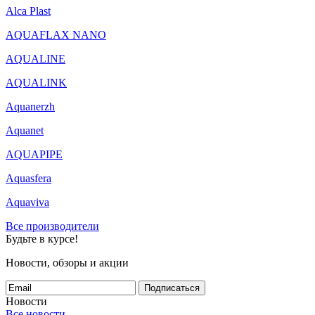
Alca Plast
AQUAFLAX NANO
AQUALINE
AQUALINK
Aquanerzh
Aquanet
AQUAPIPE
Aquasfera
Aquaviva
Все производители
Будьте в курсе!
Новости, обзоры и акции
Подписаться
Новости
Все новости