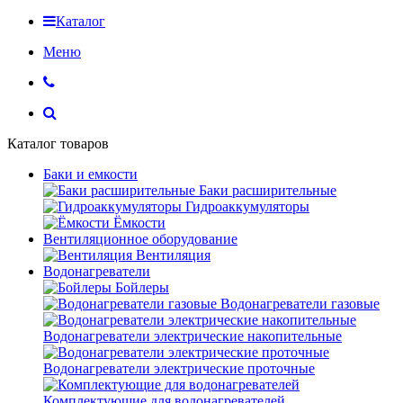
Каталог
Меню
Каталог товаров
Баки и емкости
Баки расширительные
Гидроаккумуляторы
Ёмкости
Вентиляционное оборудование
Вентиляция
Водонагреватели
Бойлеры
Водонагреватели газовые
Водонагреватели электрические накопительные
Водонагреватели электрические проточные
Комплектующие для водонагревателей