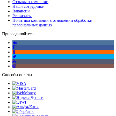
Отзывы о компании
Наши сотрудники
Вакансии
Реквизиты
Политика компании в отношении обработки
персональных данных
Присоединяйтесь
Способы оплаты