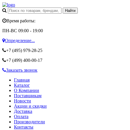
Время работы:
ПН-ВС 09:00 - 19:00
Определение...
+7 (495)
979-28-25
+7 (499)
400-00-17
Заказать звонок
Главная
Каталог
О Компании
Поставщикам
Новости
Акции и скидки
Доставка
Оплата
Производители
Контакты