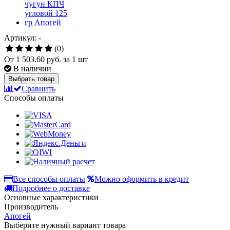
Артикул: -
(0)
От
1 503.60 руб.
за 1 шт
В наличии
Выбрать товар
Сравнить
Способы оплаты
Все способы оплаты
Можно оформить в кредит
Подробнее о доставке
Основные характеристики
Производитель
Апогей
Выберите нужный вариант товара