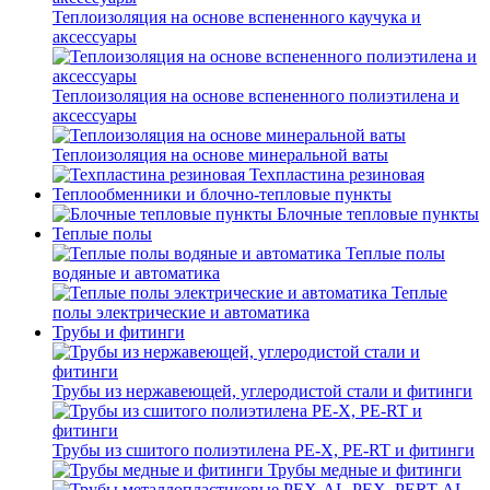
Теплоизоляция на основе вспененного каучука и
аксессуары
Теплоизоляция на основе вспененного полиэтилена и
аксессуары
Теплоизоляция на основе минеральной ваты
Техпластина резиновая
Теплообменники и блочно-тепловые пункты
Блочные тепловые пункты
Теплые полы
Теплые полы
водяные и автоматика
Теплые
полы электрические и автоматика
Трубы и фитинги
Трубы из нержавеющей, углеродистой стали и фитинги
Трубы из сшитого полиэтилена PE-X, PE-RT и фитинги
Трубы медные и фитинги