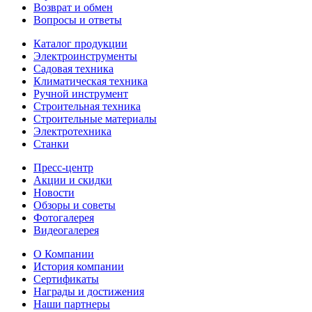
Возврат и обмен
Вопросы и ответы
Каталог продукции
Электроинструменты
Садовая техника
Климатическая техника
Ручной инструмент
Строительная техника
Строительные материалы
Электротехника
Станки
Пресс-центр
Акции и скидки
Новости
Обзоры и советы
Фотогалерея
Видеогалерея
О Компании
История компании
Сертификаты
Награды и достижения
Наши партнеры