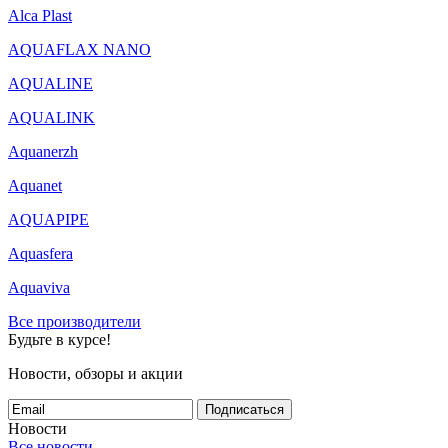
Alca Plast
AQUAFLAX NANO
AQUALINE
AQUALINK
Aquanerzh
Aquanet
AQUAPIPE
Aquasfera
Aquaviva
Все производители
Будьте в курсе!
Новости, обзоры и акции
Подписаться
Новости
Все новости