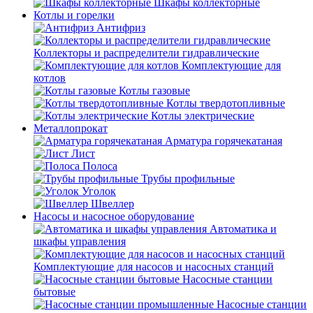
Шкафы коллекторные
Котлы и горелки
Антифриз
Коллекторы и распределители гидравлические
Комплектующие для
котлов
Котлы газовые
Котлы твердотопливные
Котлы электрические
Металлопрокат
Арматура горячекатаная
Лист
Полоса
Трубы профильные
Уголок
Швеллер
Насосы и насосное оборудование
Автоматика и
шкафы управления
Комплектующие для насосов и насосных станций
Насосные станции
бытовые
Насосные станции