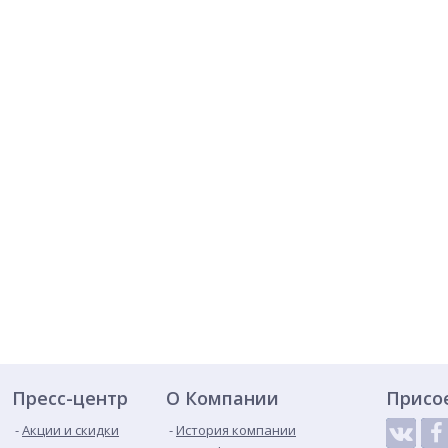
Пресс-центр
О Компании
Присо
Акции и скидки
История компании