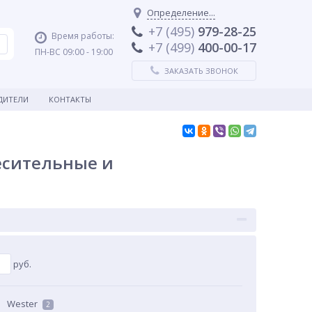
Определение...
+7 (495)
979-28-25
Время работы:
+7 (499)
400-00-17
ПН-ВС 09:00 - 19:00
ЗАКАЗАТЬ ЗВОНОК
ДИТЕЛИ
КОНТАКТЫ
есительные и
руб.
Wester
2