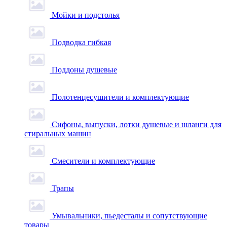
Мойки и подстолья
Подводка гибкая
Поддоны душевые
Полотенцесушители и комплектующие
Сифоны, выпуски, лотки душевые и шланги для
стиральных машин
Смесители и комплектующие
Трапы
Умывальники, пьедесталы и сопутствующие
товары