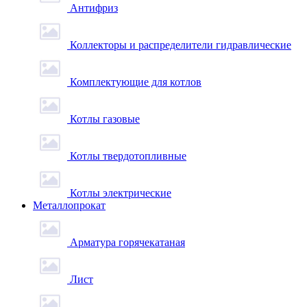
Антифриз
Коллекторы и распределители гидравлические
Комплектующие для котлов
Котлы газовые
Котлы твердотопливные
Котлы электрические
Металлопрокат
Арматура горячекатаная
Лист