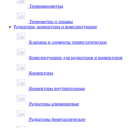
Термоманометры
Термометры и оправы
Радиаторы, конвекторы и комплектующие
Клапаны и элементы термостатические
Комплектующие для радиаторов и конвекторов
Конвекторы
Конвекторы внутрипольные
Радиаторы алюминиевые
Радиаторы биметаллические