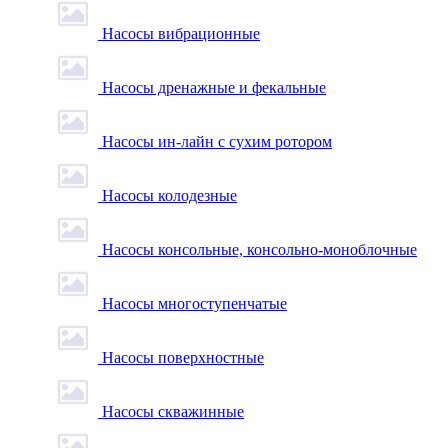
Насосы вибрационные
Насосы дренажные и фекальные
Насосы ин-лайн с сухим ротором
Насосы колодезные
Насосы консольные, консольно-моноблочные
Насосы многоступенчатые
Насосы поверхностные
Насосы скважинные