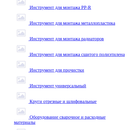
Инструмент для монтажа PP-R
Инструмент для монтажа металлопластика
Инструмент для монтажа радиаторов
Инструмент для монтажа сшитого полиэтилена
Инструмент для прочистки
Инструмент универсальный
Круги отрезные и шлифовальные
Оборудование сварочное и расходные
материалы