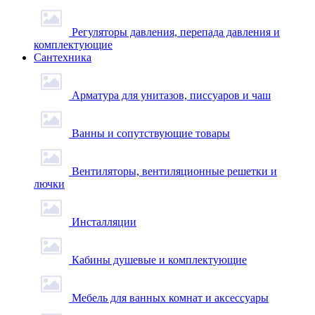
Регуляторы давления, перепада давления и
комплектующие
Сантехника
Арматура для унитазов, писсуаров и чаш
Ванны и сопутствующие товары
Вентиляторы, вентиляционные решетки и
лючки
Инсталляции
Кабины душевые и комплектующие
Мебель для ванных комнат и аксессуары