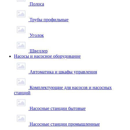
Полоса
Трубы профильные
Уголок
Швеллер
Насосы и насосное оборудование
Автоматика и шкафы управления
Комплектующие для насосов и насосных
станций
Насосные станции бытовые
Насосные станции промышленные