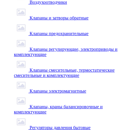
Воздухоотводчики
Клапаны и затворы обратные
Клапаны предохранительные
Клапаны регулирующие, электроприводы и
комплектующие
Клапаны смесительные, термостатические
смесительные и комплектующие
Клапаны электромагнитные
Клапаны, краны балансировочные и
комплектующие
Регуляторы давления бытовые