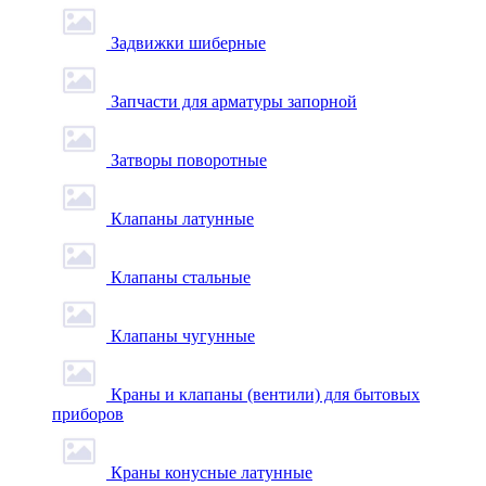
Задвижки шиберные
Запчасти для арматуры запорной
Затворы поворотные
Клапаны латунные
Клапаны стальные
Клапаны чугунные
Краны и клапаны (вентили) для бытовых
приборов
Краны конусные латунные