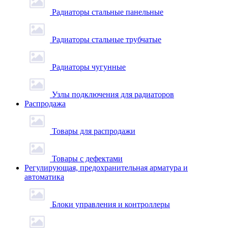
Радиаторы стальные панельные
Радиаторы стальные трубчатые
Радиаторы чугунные
Узлы подключения для радиаторов
Распродажа
Товары для распродажи
Товары с дефектами
Регулирующая, предохранительная арматура и
автоматика
Блоки управления и контроллеры