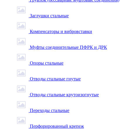
Заглушки стальные
Компенсаторы и вибровставки
Муфты соединительные ПФРК и ДРК
Опоры стальные
Отводы стальные гнутые
Отводы стальные крутоизогнутые
Переходы стальные
Перфорированный крепеж