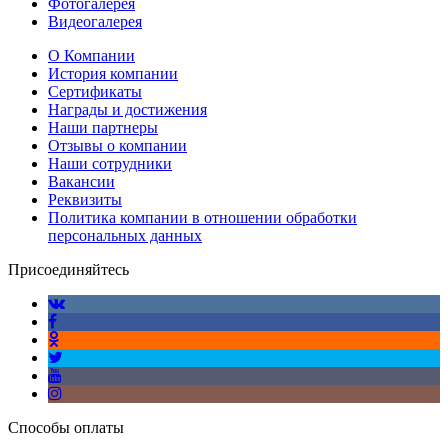
Фотогалерея
Видеогалерея
О Компании
История компании
Сертификаты
Награды и достижения
Наши партнеры
Отзывы о компании
Наши сотрудники
Вакансии
Реквизиты
Политика компании в отношении обработки
персональных данных
Присоединяйтесь
Способы оплаты