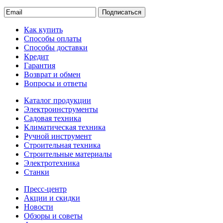
Подписаться
Как купить
Способы оплаты
Способы доставки
Кредит
Гарантия
Возврат и обмен
Вопросы и ответы
Каталог продукции
Электроинструменты
Садовая техника
Климатическая техника
Ручной инструмент
Строительная техника
Строительные материалы
Электротехника
Станки
Пресс-центр
Акции и скидки
Новости
Обзоры и советы