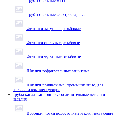
Трубы стальные ВГП
Трубы стальные электросварные
Фитинги латунные резьбовые
Фитинги стальные резьбовые
Фитинги чугунные резьбовые
Шланги гофрированные защитные
Шланги поливочные, промышленные, для
насосов и комплектующие
Трубы канализационные, соединительные детали и
изделия
Воронки, лотки водосточные и комплектующие