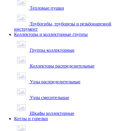
Тепловые пушки
Трубогибы, труборезы и резьбонарезной
инструмент
Коллекторы и коллекторные группы
Группы коллекторные
Коллекторы распределительные
Узлы распределительные
Узлы смесительные
Шкафы коллекторные
Котлы и горелки