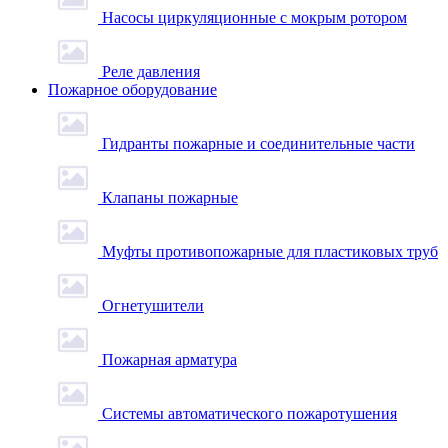
Насосы циркуляционные с мокрым ротором
Реле давления
Пожарное оборудование
Гидранты пожарные и соединительные части
Клапаны пожарные
Муфты противопожарные для пластиковых труб
Огнетушители
Пожарная арматура
Системы автоматического пожаротушения