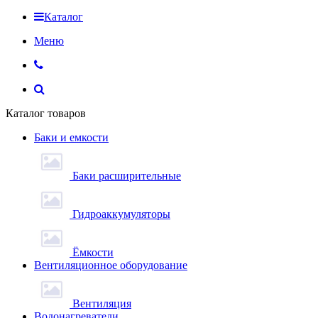
Каталог
Меню
Каталог товаров
Баки и емкости
Баки расширительные
Гидроаккумуляторы
Ёмкости
Вентиляционное оборудование
Вентиляция
Водонагреватели