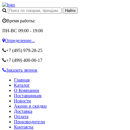
Время работы:
ПН-ВС 09:00 - 19:00
Определение...
+7 (495)
979-28-25
+7 (499)
400-00-17
Заказать звонок
Главная
Каталог
О Компании
Поставщикам
Новости
Акции и скидки
Доставка
Оплата
Производители
Контакты