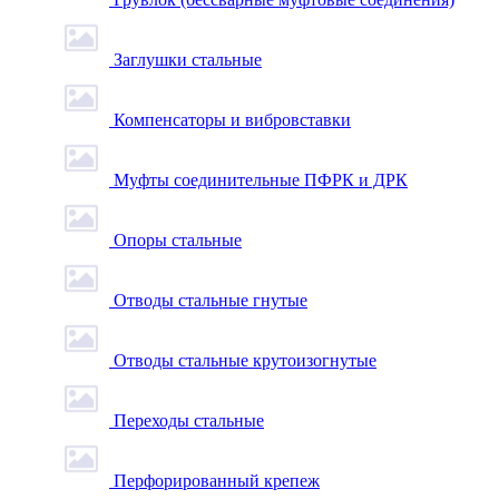
Заглушки стальные
Компенсаторы и вибровставки
Муфты соединительные ПФРК и ДРК
Опоры стальные
Отводы стальные гнутые
Отводы стальные крутоизогнутые
Переходы стальные
Перфорированный крепеж