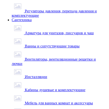
Регуляторы давления, перепада давления и
комплектующие
Сантехника
Арматура для унитазов, писсуаров и чаш
Ванны и сопутствующие товары
Вентиляторы, вентиляционные решетки и
лючки
Инсталляции
Кабины душевые и комплектующие
Мебель для ванных комнат и аксессуары