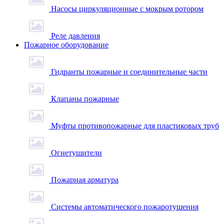
Насосы циркуляционные с мокрым ротором
Реле давления
Пожарное оборудование
Гидранты пожарные и соединительные части
Клапаны пожарные
Муфты противопожарные для пластиковых труб
Огнетушители
Пожарная арматура
Системы автоматического пожаротушения