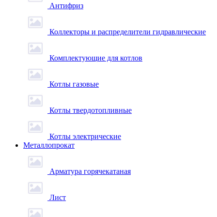
Антифриз
Коллекторы и распределители гидравлические
Комплектующие для котлов
Котлы газовые
Котлы твердотопливные
Котлы электрические
Металлопрокат
Арматура горячекатаная
Лист