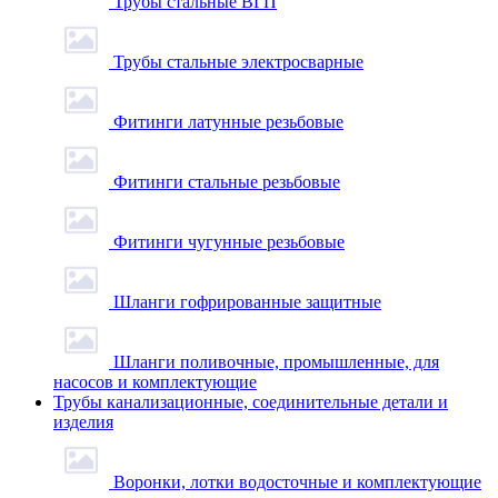
Трубы стальные ВГП
Трубы стальные электросварные
Фитинги латунные резьбовые
Фитинги стальные резьбовые
Фитинги чугунные резьбовые
Шланги гофрированные защитные
Шланги поливочные, промышленные, для
насосов и комплектующие
Трубы канализационные, соединительные детали и
изделия
Воронки, лотки водосточные и комплектующие