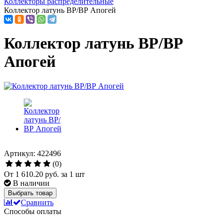
Коллекторы распределительные
Коллектор латунь ВР/ВР Апогей
Коллектор латунь ВР/ВР
Апогей
Артикул: 422496
(0)
От
1 610.20 руб.
за 1 шт
В наличии
Выбрать товар
Сравнить
Способы оплаты