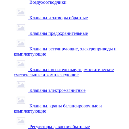
Воздухоотводчики
Клапаны и затворы обратные
Клапаны предохранительные
Клапаны регулирующие, электроприводы и
комплектующие
Клапаны смесительные, термостатические
смесительные и комплектующие
Клапаны электромагнитные
Клапаны, краны балансировочные и
комплектующие
Регуляторы давления бытовые