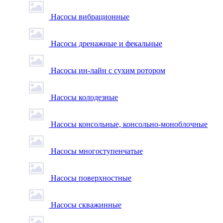
Насосы вибрационные
Насосы дренажные и фекальные
Насосы ин-лайн с сухим ротором
Насосы колодезные
Насосы консольные, консольно-моноблочные
Насосы многоступенчатые
Насосы поверхностные
Насосы скважинные