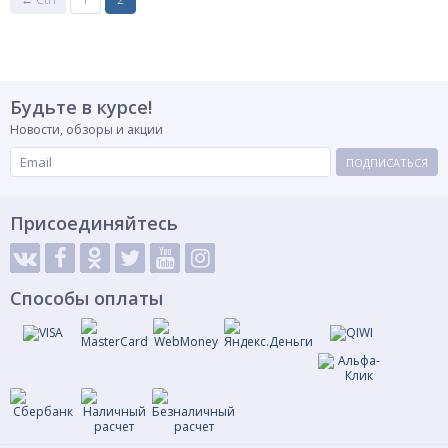
Будьте в курсе!
Новости, обзоры и акции
ПОДПИСАТЬСЯ
Присоединяйтесь
Способы оплаты