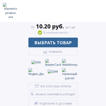
10.20 руб.
От
за 1 шт
В наличии много
ВЫБРАТЬ ТОВАР
СРАВНИТЬ
ВСЕ СПОСОБЫ ОПЛАТЫ
МОЖНО ОФОРМИТЬ В КРЕДИТ
ПОДРОБНЕЕ О ДОСТАВКЕ