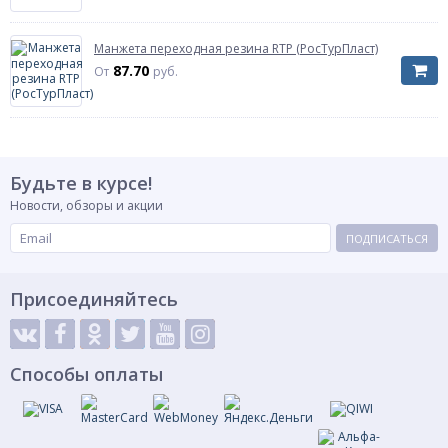
Манжета переходная резина RTP (РосТурПласт)
87.70
От
руб.
Будьте в курсе!
Новости, обзоры и акции
ПОДПИСАТЬСЯ
Присоединяйтесь
Способы оплаты