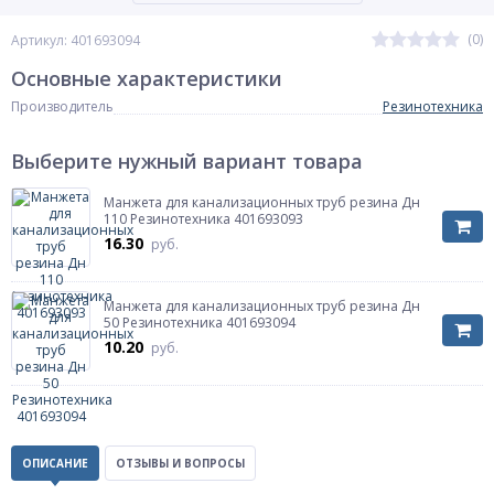
(0)
Артикул: 401693094
Основные характеристики
Производитель
Резинотехника
Выберите нужный вариант товара
Манжета для канализационных труб резина Дн
110 Резинотехника 401693093
16.30
руб.
Манжета для канализационных труб резина Дн
50 Резинотехника 401693094
10.20
руб.
ОПИСАНИЕ
ОТЗЫВЫ И ВОПРОСЫ