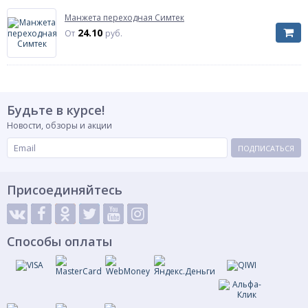
Манжета переходная Симтек
24.10
От
руб.
Будьте в курсе!
Новости, обзоры и акции
ПОДПИСАТЬСЯ
Присоединяйтесь
Способы оплаты