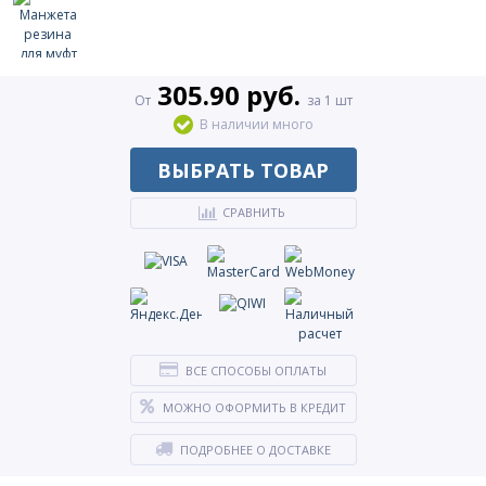
305.90 руб.
От
за 1 шт
В наличии много
ВЫБРАТЬ ТОВАР
СРАВНИТЬ
ВСЕ СПОСОБЫ ОПЛАТЫ
МОЖНО ОФОРМИТЬ В КРЕДИТ
ПОДРОБНЕЕ О ДОСТАВКЕ