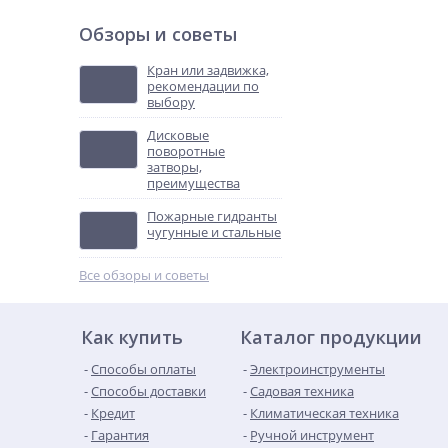
Обзоры и советы
Кран или задвижка,
рекомендации по
выбору
Дисковые
поворотные
затворы,
преимущества
Пожарные гидранты
чугунные и стальные
Все обзоры и советы
Как купить
Каталог продукции
Способы оплаты
Электроинструменты
Способы доставки
Садовая техника
Кредит
Климатическая техника
Гарантия
Ручной инструмент