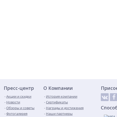
Пресс-центр
О Компании
Присо
Акции и скидки
История компании
Новости
Сертификаты
Спосо
Обзоры и советы
Награды и достижения
Фотогалерея
Наши партнеры