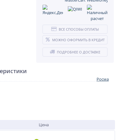
ВСЕ СПОСОБЫ ОПЛАТЫ
МОЖНО ОФОРМИТЬ В КРЕДИТ
ПОДРОБНЕЕ О ДОСТАВКЕ
теристики
Росма
Цена