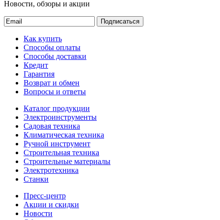
Новости, обзоры и акции
Подписаться
Как купить
Способы оплаты
Способы доставки
Кредит
Гарантия
Возврат и обмен
Вопросы и ответы
Каталог продукции
Электроинструменты
Садовая техника
Климатическая техника
Ручной инструмент
Строительная техника
Строительные материалы
Электротехника
Станки
Пресс-центр
Акции и скидки
Новости