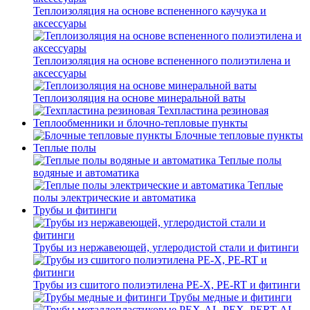
Теплоизоляция на основе вспененного каучука и
аксессуары
Теплоизоляция на основе вспененного полиэтилена и
аксессуары
Теплоизоляция на основе минеральной ваты
Техпластина резиновая
Теплообменники и блочно-тепловые пункты
Блочные тепловые пункты
Теплые полы
Теплые полы
водяные и автоматика
Теплые
полы электрические и автоматика
Трубы и фитинги
Трубы из нержавеющей, углеродистой стали и фитинги
Трубы из сшитого полиэтилена PE-X, PE-RT и фитинги
Трубы медные и фитинги