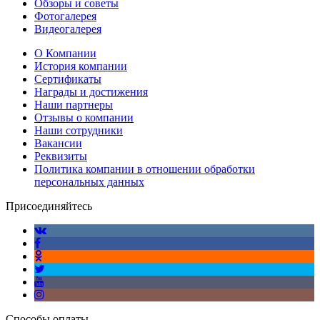
Обзоры и советы
Фотогалерея
Видеогалерея
О Компании
История компании
Сертификаты
Награды и достижения
Наши партнеры
Отзывы о компании
Наши сотрудники
Вакансии
Реквизиты
Политика компании в отношении обработки
персональных данных
Присоединяйтесь
Способы оплаты