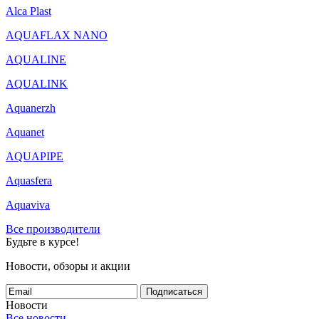
Alca Plast
AQUAFLAX NANO
AQUALINE
AQUALINK
Aquanerzh
Aquanet
AQUAPIPE
Aquasfera
Aquaviva
Все производители
Будьте в курсе!
Новости, обзоры и акции
Подписаться
Новости
Все новости