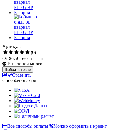
Артикул: -
(0)
От
86.50 руб.
за 1 шт
В наличии много
Выбрать товар
Сравнить
Способы оплаты
Все способы оплаты
Можно оформить в кредит