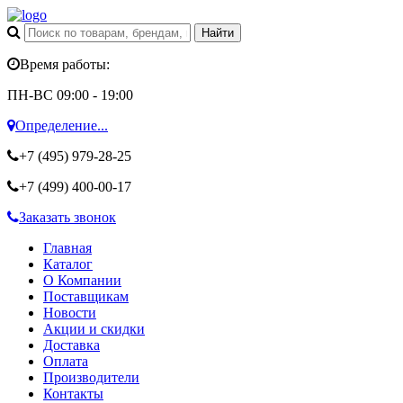
Время работы:
ПН-ВС 09:00 - 19:00
Определение...
+7 (495)
979-28-25
+7 (499)
400-00-17
Заказать звонок
Главная
Каталог
О Компании
Поставщикам
Новости
Акции и скидки
Доставка
Оплата
Производители
Контакты