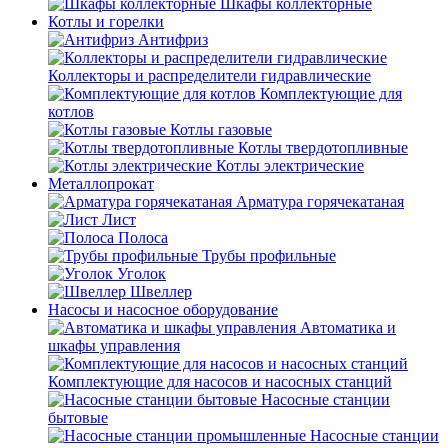
Шкафы коллекторные
Котлы и горелки
Антифриз
Коллекторы и распределители гидравлические
Комплектующие для
котлов
Котлы газовые
Котлы твердотопливные
Котлы электрические
Металлопрокат
Арматура горячекатаная
Лист
Полоса
Трубы профильные
Уголок
Швеллер
Насосы и насосное оборудование
Автоматика и
шкафы управления
Комплектующие для насосов и насосных станций
Насосные станции
бытовые
Насосные станции