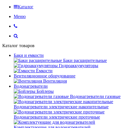
Каталог
Меню
Каталог товаров
Баки и емкости
Баки расширительные
Гидроаккумуляторы
Ёмкости
Вентиляционное оборудование
Вентиляция
Водонагреватели
Бойлеры
Водонагреватели газовые
Водонагреватели электрические накопительные
Водонагреватели электрические проточные
Комплектующие для водонагревателей