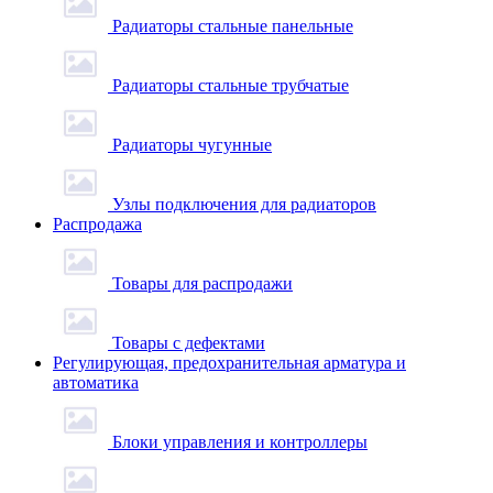
Радиаторы стальные панельные
Радиаторы стальные трубчатые
Радиаторы чугунные
Узлы подключения для радиаторов
Распродажа
Товары для распродажи
Товары с дефектами
Регулирующая, предохранительная арматура и
автоматика
Блоки управления и контроллеры