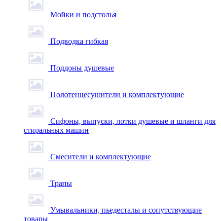
Мойки и подстолья
Подводка гибкая
Поддоны душевые
Полотенцесушители и комплектующие
Сифоны, выпуски, лотки душевые и шланги для
стиральных машин
Смесители и комплектующие
Трапы
Умывальники, пьедесталы и сопутствующие
товары