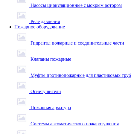
Насосы циркуляционные с мокрым ротором
Реле давления
Пожарное оборудование
Гидранты пожарные и соединительные части
Клапаны пожарные
Муфты противопожарные для пластиковых труб
Огнетушители
Пожарная арматура
Системы автоматического пожаротушения