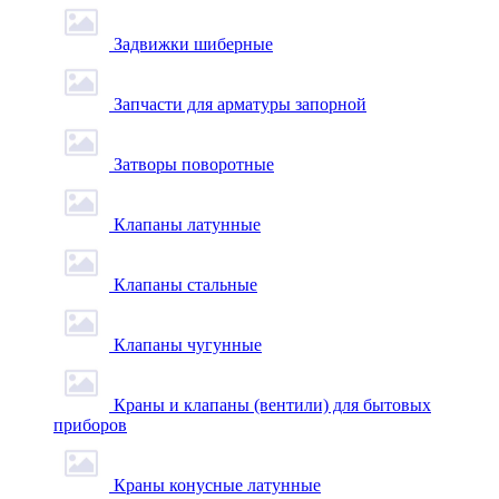
Задвижки шиберные
Запчасти для арматуры запорной
Затворы поворотные
Клапаны латунные
Клапаны стальные
Клапаны чугунные
Краны и клапаны (вентили) для бытовых
приборов
Краны конусные латунные