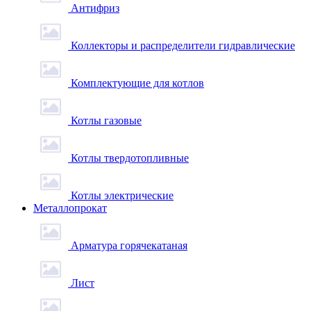
Антифриз
Коллекторы и распределители гидравлические
Комплектующие для котлов
Котлы газовые
Котлы твердотопливные
Котлы электрические
Металлопрокат
Арматура горячекатаная
Лист