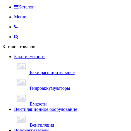
Каталог
Меню
Каталог товаров
Баки и емкости
Баки расширительные
Гидроаккумуляторы
Ёмкости
Вентиляционное оборудование
Вентиляция
Водонагреватели