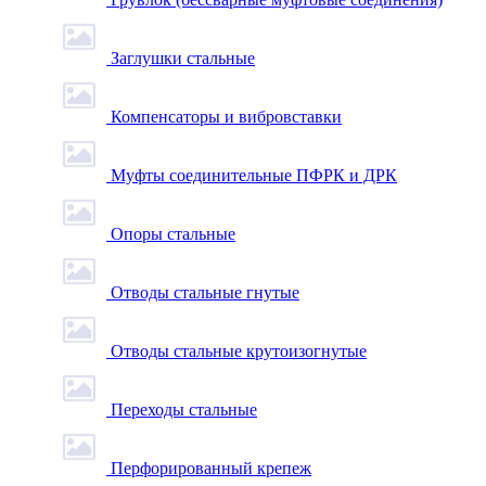
Заглушки стальные
Компенсаторы и вибровставки
Муфты соединительные ПФРК и ДРК
Опоры стальные
Отводы стальные гнутые
Отводы стальные крутоизогнутые
Переходы стальные
Перфорированный крепеж