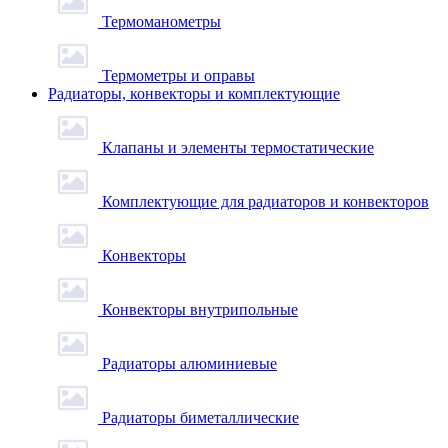
Термоманометры
Термометры и оправы
Радиаторы, конвекторы и комплектующие
Клапаны и элементы термостатические
Комплектующие для радиаторов и конвекторов
Конвекторы
Конвекторы внутрипольные
Радиаторы алюминиевые
Радиаторы биметаллические