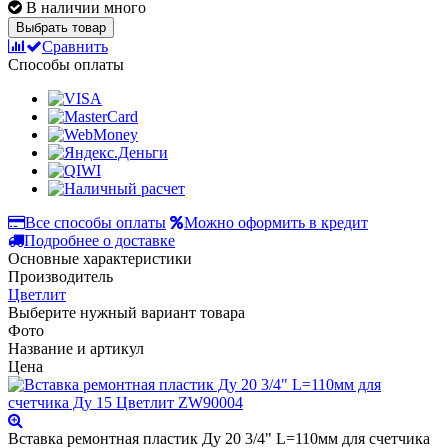
В наличии много
Выбрать товар
Сравнить
Способы оплаты
Все способы оплаты
Можно оформить в кредит
Подробнее о доставке
Основные характеристики
Производитель
Цветлит
Выберите нужный вариант товара
Фото
Название и артикул
Цена
Вставка ремонтная пластик Ду 20 3/4" L=110мм для счетчика