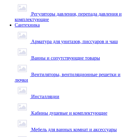
Регуляторы давления, перепада давления и
комплектующие
Сантехника
Арматура для унитазов, писсуаров и чаш
Ванны и сопутствующие товары
Вентиляторы, вентиляционные решетки и
лючки
Инсталляции
Кабины душевые и комплектующие
Мебель для ванных комнат и аксессуары