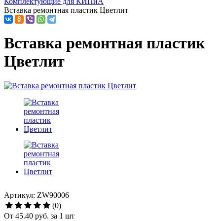
Комплектующие для КИПиА
Вставка ремонтная пластик Цветлит
Вставка ремонтная пластик
Цветлит
Артикул: ZW90006
(0)
От
45.40 руб.
за 1 шт