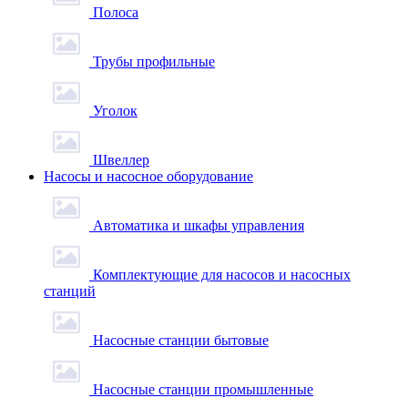
Полоса
Трубы профильные
Уголок
Швеллер
Насосы и насосное оборудование
Автоматика и шкафы управления
Комплектующие для насосов и насосных
станций
Насосные станции бытовые
Насосные станции промышленные