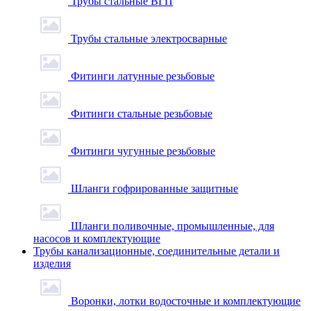
Трубы стальные ВГП
Трубы стальные электросварные
Фитинги латунные резьбовые
Фитинги стальные резьбовые
Фитинги чугунные резьбовые
Шланги гофрированные защитные
Шланги поливочные, промышленные, для
насосов и комплектующие
Трубы канализационные, соединительные детали и
изделия
Воронки, лотки водосточные и комплектующие