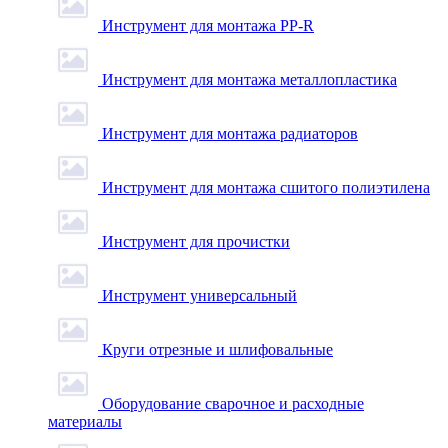
Инструмент для монтажа PP-R
Инструмент для монтажа металлопластика
Инструмент для монтажа радиаторов
Инструмент для монтажа сшитого полиэтилена
Инструмент для прочистки
Инструмент универсальный
Круги отрезные и шлифовальные
Оборудование сварочное и расходные
материалы