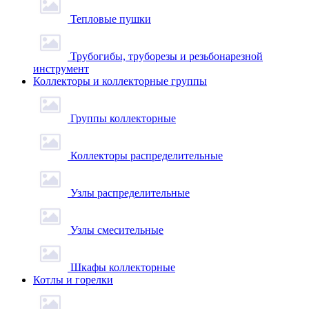
Тепловые пушки
Трубогибы, труборезы и резьбонарезной
инструмент
Коллекторы и коллекторные группы
Группы коллекторные
Коллекторы распределительные
Узлы распределительные
Узлы смесительные
Шкафы коллекторные
Котлы и горелки