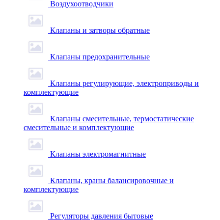
Воздухоотводчики
Клапаны и затворы обратные
Клапаны предохранительные
Клапаны регулирующие, электроприводы и
комплектующие
Клапаны смесительные, термостатические
смесительные и комплектующие
Клапаны электромагнитные
Клапаны, краны балансировочные и
комплектующие
Регуляторы давления бытовые