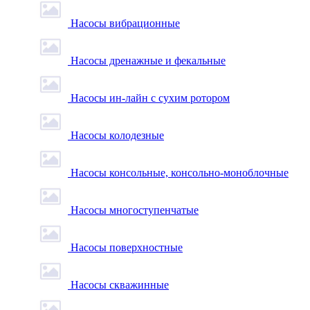
Насосы вибрационные
Насосы дренажные и фекальные
Насосы ин-лайн с сухим ротором
Насосы колодезные
Насосы консольные, консольно-моноблочные
Насосы многоступенчатые
Насосы поверхностные
Насосы скважинные