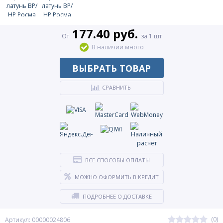
177.40 руб.
От
за 1 шт
В наличии много
ВЫБРАТЬ ТОВАР
СРАВНИТЬ
ВСЕ СПОСОБЫ ОПЛАТЫ
МОЖНО ОФОРМИТЬ В КРЕДИТ
ПОДРОБНЕЕ О ДОСТАВКЕ
(0)
Артикул: 00000024806