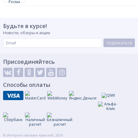
Будьте в курсе!
Новости, обзоры и акции
ПОДПИСАТЬСЯ
Присоединяйтесь
Способы оплаты
© Интернет-магазин Армснаб, 2026