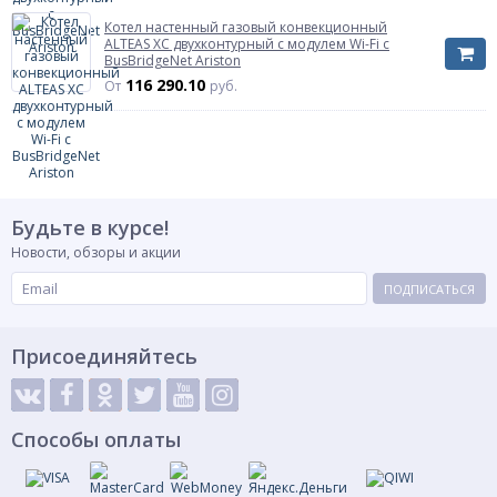
Котел настенный газовый конвекционный
ALTEAS XC двухконтурный с модулем Wi-Fi с
BusBridgeNet Ariston
116 290.10
От
руб.
Будьте в курсе!
Новости, обзоры и акции
ПОДПИСАТЬСЯ
Присоединяйтесь
Способы оплаты