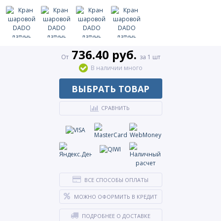
736.40 руб.
От
за 1 шт
В наличии много
ВЫБРАТЬ ТОВАР
СРАВНИТЬ
ВСЕ СПОСОБЫ ОПЛАТЫ
МОЖНО ОФОРМИТЬ В КРЕДИТ
ПОДРОБНЕЕ О ДОСТАВКЕ