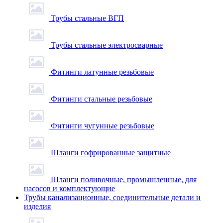
Трубы стальные ВГП
Трубы стальные электросварные
Фитинги латунные резьбовые
Фитинги стальные резьбовые
Фитинги чугунные резьбовые
Шланги гофрированные защитные
Шланги поливочные, промышленные, для
насосов и комплектующие
Трубы канализационные, соединительные детали и
изделия