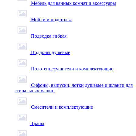
Мебель для ванных комнат и аксессуары
Мойки и подстолья
Подводка гибкая
Поддоны душевые
Полотенцесушители и комплектующие
Сифоны, выпуски, лотки душевые и шланги для
стиральных машин
Смесители и комплектующие
Трапы