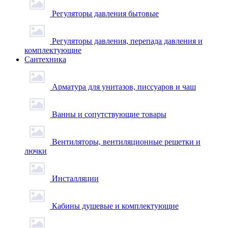
Регуляторы давления бытовые
Регуляторы давления, перепада давления и
комплектующие
Сантехника
Арматура для унитазов, писсуаров и чаш
Ванны и сопутствующие товары
Вентиляторы, вентиляционные решетки и
лючки
Инсталляции
Кабины душевые и комплектующие