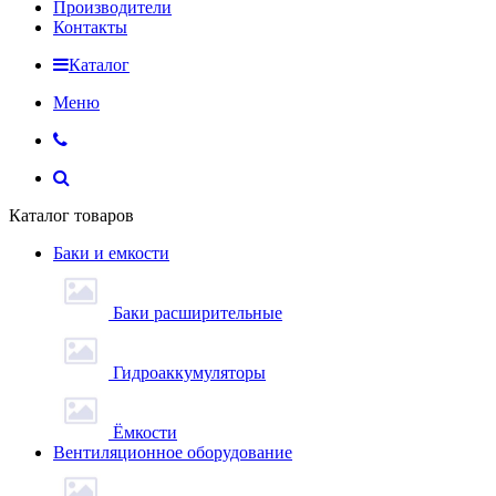
Производители
Контакты
Каталог
Меню
Каталог товаров
Баки и емкости
Баки расширительные
Гидроаккумуляторы
Ёмкости
Вентиляционное оборудование