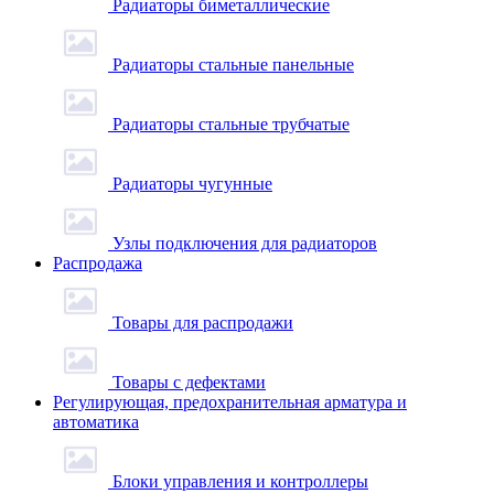
Радиаторы биметаллические
Радиаторы стальные панельные
Радиаторы стальные трубчатые
Радиаторы чугунные
Узлы подключения для радиаторов
Распродажа
Товары для распродажи
Товары с дефектами
Регулирующая, предохранительная арматура и
автоматика
Блоки управления и контроллеры