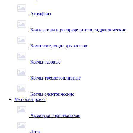
Антифриз
Коллекторы и распределители гидравлические
Комплектующие для котлов
Котлы газовые
Котлы твердотопливные
Котлы электрические
Металлопрокат
Арматура горячекатаная
Лист