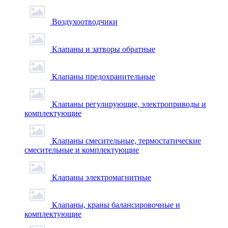
Воздухоотводчики
Клапаны и затворы обратные
Клапаны предохранительные
Клапаны регулирующие, электроприводы и
комплектующие
Клапаны смесительные, термостатические
смесительные и комплектующие
Клапаны электромагнитные
Клапаны, краны балансировочные и
комплектующие