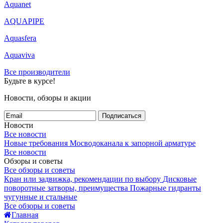
Aquanet
AQUAPIPE
Aquasfera
Aquaviva
Все производители
Будьте в курсе!
Новости, обзоры и акции
Подписаться
Новости
Все новости
Новые требования Мосводоканала к запорной арматуре
Все новости
Обзоры и советы
Все обзоры и советы
Кран или задвижка, рекомендации по выбору
Дисковые
поворотные затворы, преимущества
Пожарные гидранты
чугунные и стальные
Все обзоры и советы
Главная