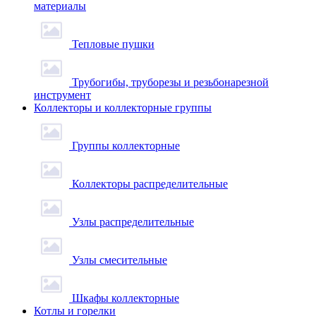
материалы
Тепловые пушки
Трубогибы, труборезы и резьбонарезной
инструмент
Коллекторы и коллекторные группы
Группы коллекторные
Коллекторы распределительные
Узлы распределительные
Узлы смесительные
Шкафы коллекторные
Котлы и горелки