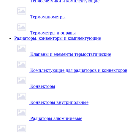
Теплосчетчики и комплектующие
Термоманометры
Термометры и оправы
Радиаторы, конвекторы и комплектующие
Клапаны и элементы термостатические
Комплектующие для радиаторов и конвекторов
Конвекторы
Конвекторы внутрипольные
Радиаторы алюминиевые