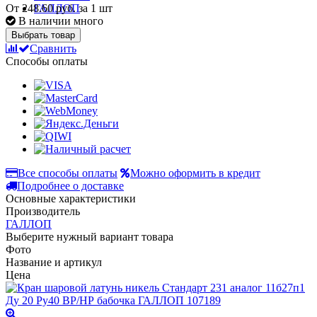
От
248.60 руб.
за 1 шт
В наличии много
Выбрать товар
Сравнить
Способы оплаты
Все способы оплаты
Можно оформить в кредит
Подробнее о доставке
Основные характеристики
Производитель
ГАЛЛОП
Выберите нужный вариант товара
Фото
Название и артикул
Цена