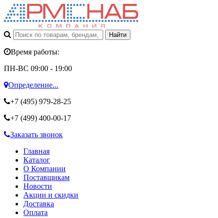
Время работы:
ПН-ВС 09:00 - 19:00
Определение...
+7 (495)
979-28-25
+7 (499)
400-00-17
Заказать звонок
Главная
Каталог
О Компании
Поставщикам
Новости
Акции и скидки
Доставка
Оплата