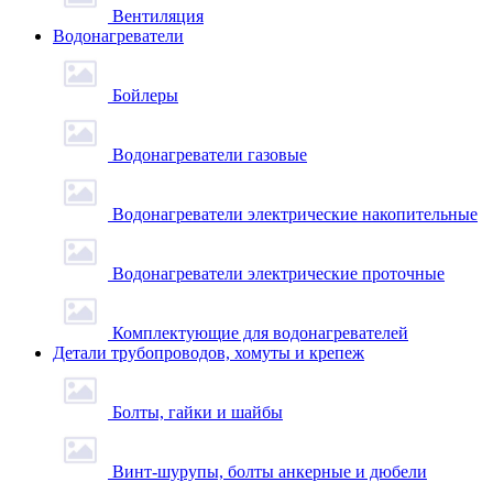
Вентиляция
Водонагреватели
Бойлеры
Водонагреватели газовые
Водонагреватели электрические накопительные
Водонагреватели электрические проточные
Комплектующие для водонагревателей
Детали трубопроводов, хомуты и крепеж
Болты, гайки и шайбы
Винт-шурупы, болты анкерные и дюбели