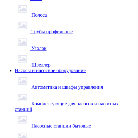
Полоса
Трубы профильные
Уголок
Швеллер
Насосы и насосное оборудование
Автоматика и шкафы управления
Комплектующие для насосов и насосных
станций
Насосные станции бытовые