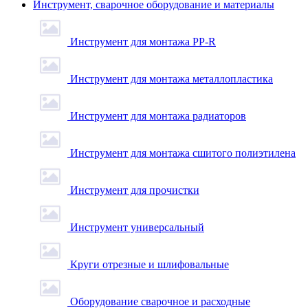
Инструмент, сварочное оборудование и материалы
Инструмент для монтажа PP-R
Инструмент для монтажа металлопластика
Инструмент для монтажа радиаторов
Инструмент для монтажа сшитого полиэтилена
Инструмент для прочистки
Инструмент универсальный
Круги отрезные и шлифовальные
Оборудование сварочное и расходные