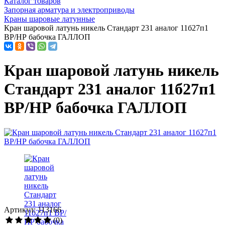
Каталог товаров
Запорная арматура и электроприводы
Краны шаровые латунные
Кран шаровой латунь никель Стандарт 231 аналог 11б27п1
ВР/НР бабочка ГАЛЛОП
Кран шаровой латунь никель
Стандарт 231 аналог 11б27п1
ВР/НР бабочка ГАЛЛОП
Артикул: 113166
(0)