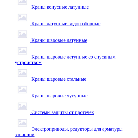
Краны конусные латунные
Краны латунные водоразборные
Краны шаровые латунные
Краны шаровые латунные со спускным
устройством
Краны шаровые стальные
Краны шаровые чугунные
Системы защиты от протечек
Электроприводы, редукторы для арматуры
запорной