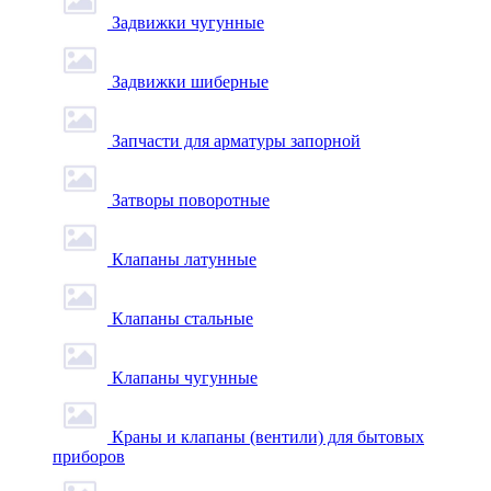
Задвижки чугунные
Задвижки шиберные
Запчасти для арматуры запорной
Затворы поворотные
Клапаны латунные
Клапаны стальные
Клапаны чугунные
Краны и клапаны (вентили) для бытовых
приборов