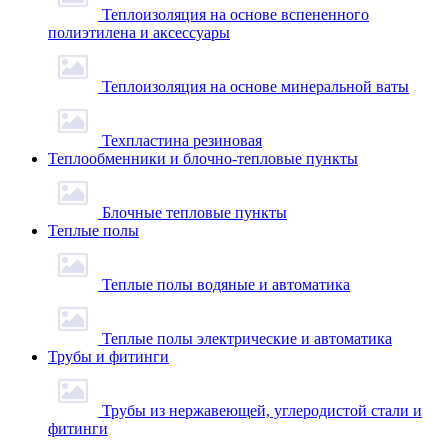
Теплоизоляция на основе вспененного
полиэтилена и аксессуары
Теплоизоляция на основе минеральной ваты
Техпластина резиновая
Теплообменники и блочно-тепловые пункты
Блочные тепловые пункты
Теплые полы
Теплые полы водяные и автоматика
Теплые полы электрические и автоматика
Трубы и фитинги
Трубы из нержавеющей, углеродистой стали и
фитинги