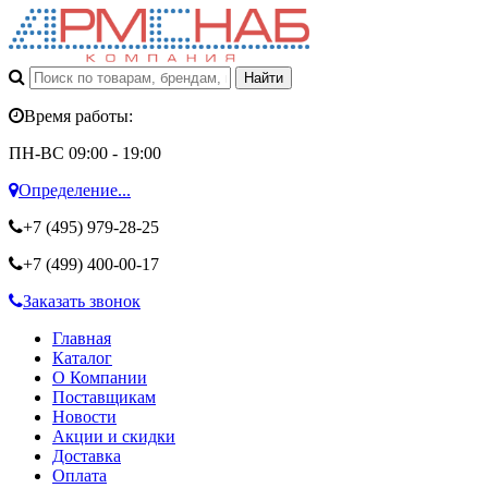
Время работы:
ПН-ВС 09:00 - 19:00
Определение...
+7 (495)
979-28-25
+7 (499)
400-00-17
Заказать звонок
Главная
Каталог
О Компании
Поставщикам
Новости
Акции и скидки
Доставка
Оплата