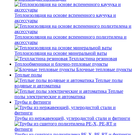
Теплоизоляция на основе вспененного каучука и
аксессуары
Теплоизоляция на основе вспененного полиэтилена и
аксессуары
Теплоизоляция на основе минеральной ваты
Техпластина резиновая
Теплообменники и блочно-тепловые пункты
Блочные тепловые пункты
Теплые полы
Теплые полы
водяные и автоматика
Теплые
полы электрические и автоматика
Трубы и фитинги
Трубы из нержавеющей, углеродистой стали и фитинги
Трубы из сшитого полиэтилена PE-X, PE-RT и фитинги