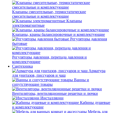
Клапаны смесительные, термостатические
смесительные и комплектующие
Клапаны
электромагнитные
Клапаны, краны балансировочные и комплектующие
Регуляторы давления
бытовые
Регуляторы давления, перепада давления и
комплектующие
Сантехника
Арматура
для унитазов, писсуаров и чаш
Ванны и
сопутствующие товары
Вентиляторы, вентиляционные решетки и лючки
Инсталляции
Кабины душевые
и комплектующие
Мебель для