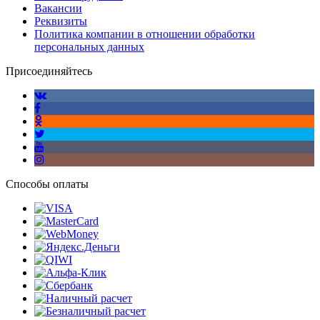
Материал шара
Вакансии
Реквизиты
Политика компании в отношении обработки
УХЛ1 по ГОСТ
Климатическое исполнение
персональных данных
15150-69
Присоединяйтесь
Способы оплаты