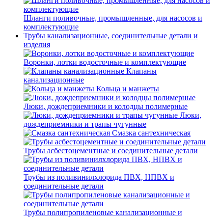
Шланги поливочные, промышленные, для насосов и
комплектующие
Трубы канализационные, соединительные детали и
изделия
Воронки, лотки водосточные и комплектующие
Клапаны
канализационные
Кольца и манжеты
Люки, дождеприемники и колодцы полимерные
Люки,
дождеприемники и трапы чугунные
Смазка сантехническая
Трубы асбестоцементные и соединительные детали
Трубы из поливинилхлорида ПВХ, НПВХ и
соединительные детали
Трубы полипропиленовые канализационные и