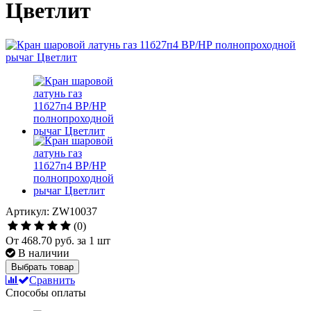
Цветлит
Артикул: ZW10037
(0)
От
468.70 руб.
за 1 шт
В наличии
Выбрать товар
Сравнить
Способы оплаты