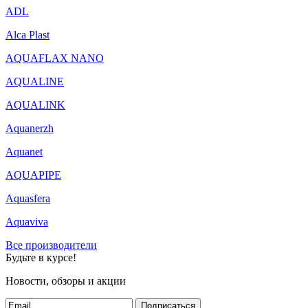
ADL
Alca Plast
AQUAFLAX NANO
AQUALINE
AQUALINK
Aquanerzh
Aquanet
AQUAPIPE
Aquasfera
Aquaviva
Все производители
Будьте в курсе!
Новости, обзоры и акции
Подписаться