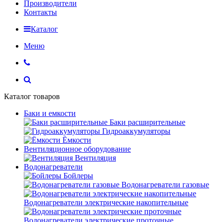
Производители
Контакты
Каталог
Меню
Каталог товаров
Баки и емкости
Баки расширительные
Гидроаккумуляторы
Ёмкости
Вентиляционное оборудование
Вентиляция
Водонагреватели
Бойлеры
Водонагреватели газовые
Водонагреватели электрические накопительные
Водонагреватели электрические проточные