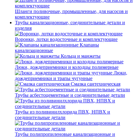
Шланги поливочные, промышленные, для насосов и
комплектующие
Трубы канализационные, соединительные детали и
изделия
Воронки, лотки водосточные и комплектующие
Клапаны
канализационные
Кольца и манжеты
Люки, дождеприемники и колодцы полимерные
Люки,
дождеприемники и трапы чугунные
Смазка сантехническая
Трубы асбестоцементные и соединительные детали
Трубы из поливинилхлорида ПВХ, НПВХ и
соединительные детали
Трубы полипропиленовые канализационные и