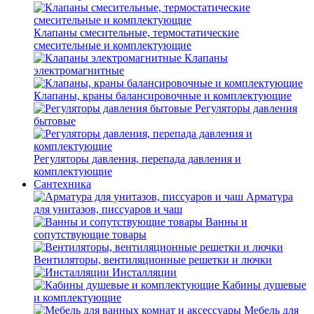
Клапаны смесительные, термостатические
смесительные и комплектующие
Клапаны
электромагнитные
Клапаны, краны балансировочные и комплектующие
Регуляторы давления
бытовые
Регуляторы давления, перепада давления и
комплектующие
Сантехника
Арматура
для унитазов, писсуаров и чаш
Ванны и
сопутствующие товары
Вентиляторы, вентиляционные решетки и лючки
Инсталляции
Кабины душевые
и комплектующие
Мебель для