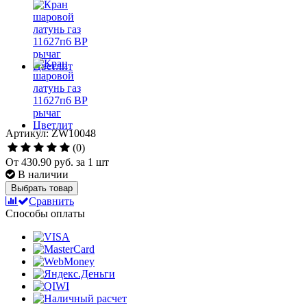
Артикул: ZW10048
(0)
От
430.90 руб.
за 1 шт
В наличии
Выбрать товар
Сравнить
Способы оплаты