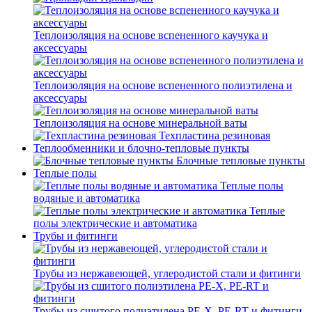
Теплоизоляция на основе вспененного каучука и
аксессуары
Теплоизоляция на основе вспененного полиэтилена и
аксессуары
Теплоизоляция на основе минеральной ваты
Техпластина резиновая
Теплообменники и блочно-тепловые пункты
Блочные тепловые пункты
Теплые полы
Теплые полы
водяные и автоматика
Теплые
полы электрические и автоматика
Трубы и фитинги
Трубы из нержавеющей, углеродистой стали и фитинги
Трубы из сшитого полиэтилена PE-X, PE-RT и фитинги