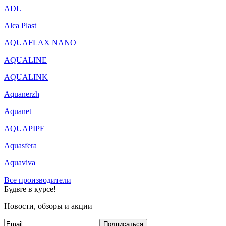
ADL
Alca Plast
AQUAFLAX NANO
AQUALINE
AQUALINK
Aquanerzh
Aquanet
AQUAPIPE
Aquasfera
Aquaviva
Все производители
Будьте в курсе!
Новости, обзоры и акции
Подписаться