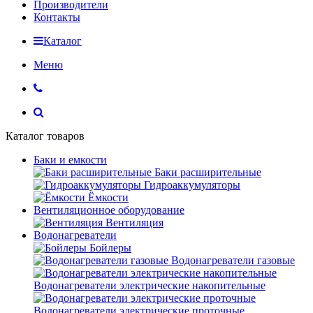
Производители
Контакты
Каталог
Меню
Каталог товаров
Баки и емкости
Баки расширительные
Гидроаккумуляторы
Ёмкости
Вентиляционное оборудование
Вентиляция
Водонагреватели
Бойлеры
Водонагреватели газовые
Водонагреватели электрические накопительные
Водонагреватели электрические проточные