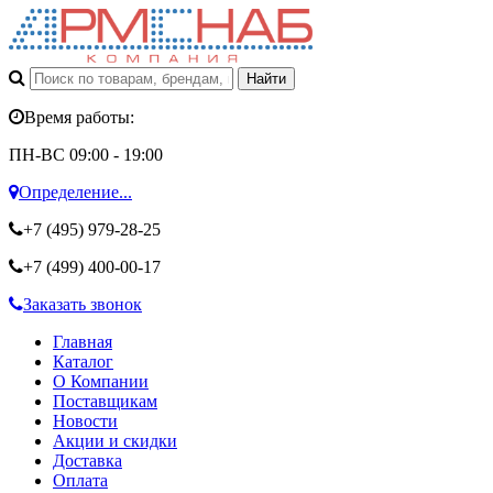
Время работы:
ПН-ВС 09:00 - 19:00
Определение...
+7 (495)
979-28-25
+7 (499)
400-00-17
Заказать звонок
Главная
Каталог
О Компании
Поставщикам
Новости
Акции и скидки
Доставка
Оплата