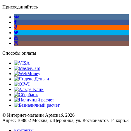
Присоединяйтесь
Способы оплаты
© Интернет-магазин Армснаб, 2026
Адрес: 108852 Москва, г.Щербинка, ул. Космонавтов 14 корп.3
Контакты