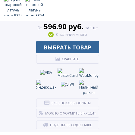
596.90 руб.
От
за 1 шт
В наличии много
ВЫБРАТЬ ТОВАР
СРАВНИТЬ
ВСЕ СПОСОБЫ ОПЛАТЫ
МОЖНО ОФОРМИТЬ В КРЕДИТ
ПОДРОБНЕЕ О ДОСТАВКЕ