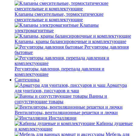
Клапаны смесительные, термостатические
смесительные и комплектующие
Клапаны
электромагнитные
Клапаны, краны балансировочные и комплектующие
Регуляторы давления
бытовые
Регуляторы давления, перепада давления и
комплектующие
Сантехника
Арматура
для унитазов, писсуаров и чаш
Ванны и
сопутствующие товары
Вентиляторы, вентиляционные решетки и лючки
Инсталляции
Кабины душевые
и комплектующие
Мебель для