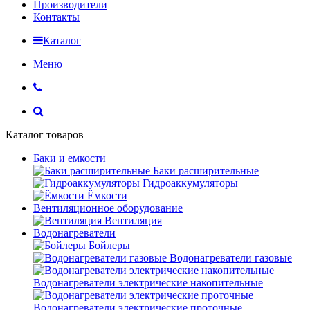
Производители
Контакты
Каталог
Меню
Каталог товаров
Баки и емкости
Баки расширительные
Гидроаккумуляторы
Ёмкости
Вентиляционное оборудование
Вентиляция
Водонагреватели
Бойлеры
Водонагреватели газовые
Водонагреватели электрические накопительные
Водонагреватели электрические проточные