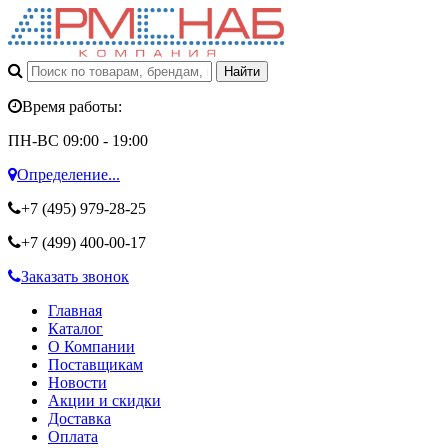
Время работы:
ПН-ВС 09:00 - 19:00
Определение...
+7 (495)
979-28-25
+7 (499)
400-00-17
Заказать звонок
Главная
Каталог
О Компании
Поставщикам
Новости
Акции и скидки
Доставка
Оплата