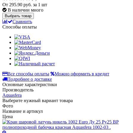
От
295.90 руб.
за 1 шт
В наличии много
Выбрать товар
Сравнить
Способы оплаты
Все способы оплаты
Можно оформить в кредит
Подробнее о доставке
Основные характеристики
Производитель
Aquasfera
Выберите нужный вариант товара
Фото
Название и артикул
Цена