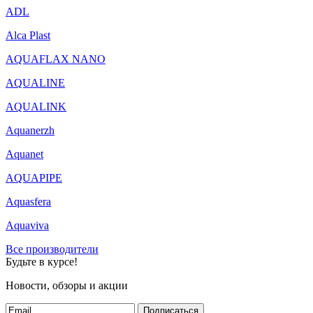
ADL
Alca Plast
AQUAFLAX NANO
AQUALINE
AQUALINK
Aquanerzh
Aquanet
AQUAPIPE
Aquasfera
Aquaviva
Все производители
Будьте в курсе!
Новости, обзоры и акции
Подписаться