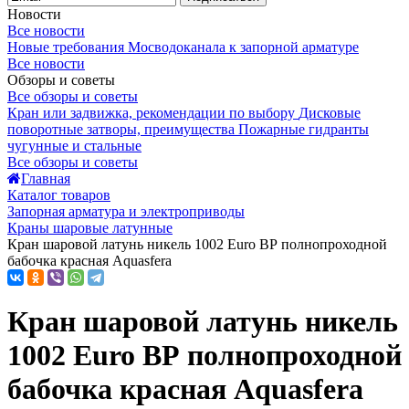
Новости
Все новости
Новые требования Мосводоканала к запорной арматуре
Все новости
Обзоры и советы
Все обзоры и советы
Кран или задвижка, рекомендации по выбору
Дисковые
поворотные затворы, преимущества
Пожарные гидранты
чугунные и стальные
Все обзоры и советы
Главная
Каталог товаров
Запорная арматура и электроприводы
Краны шаровые латунные
Кран шаровой латунь никель 1002 Euro ВР полнопроходной
бабочка красная Aquasfera
Кран шаровой латунь никель
1002 Euro ВР полнопроходной
бабочка красная Aquasfera