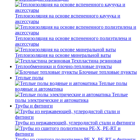
Теплоизоляция на основе вспененного каучука и
аксессуары
Теплоизоляция на основе вспененного полиэтилена и
аксессуары
Теплоизоляция на основе минеральной ваты
Техпластина резиновая
Теплообменники и блочно-тепловые пункты
Блочные тепловые пункты
Теплые полы
Теплые полы
водяные и автоматика
Теплые
полы электрические и автоматика
Трубы и фитинги
Трубы из нержавеющей, углеродистой стали и фитинги
Трубы из сшитого полиэтилена PE-X, PE-RT и фитинги