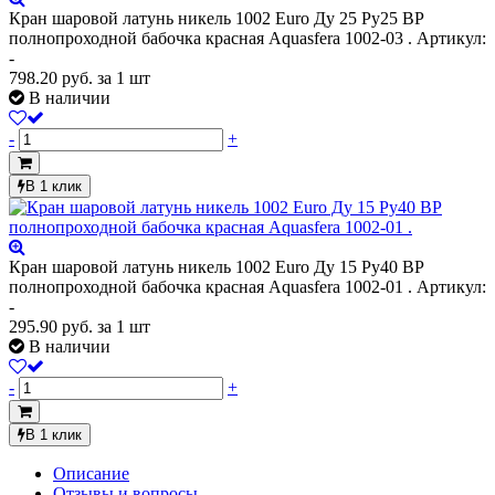
Кран шаровой латунь никель 1002 Euro Ду 25 Ру25 ВР
полнопроходной бабочка красная Aquasfera 1002-03 .
Артикул:
-
798.20
руб.
за 1 шт
В наличии
-
+
В 1 клик
Кран шаровой латунь никель 1002 Euro Ду 15 Ру40 ВР
полнопроходной бабочка красная Aquasfera 1002-01 .
Артикул:
-
295.90
руб.
за 1 шт
В наличии
-
+
В 1 клик
Описание
Отзывы и вопросы