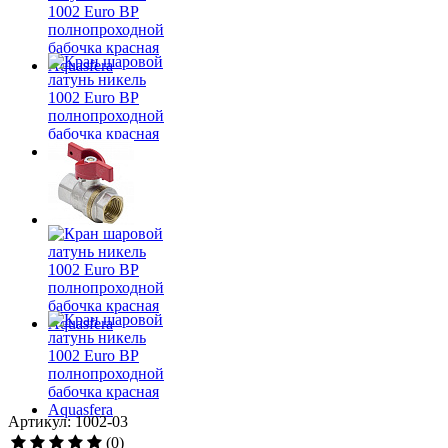
Артикул: 1002-03
(0)