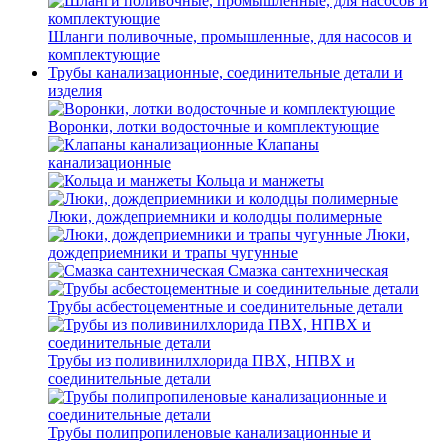
Шланги поливочные, промышленные, для насосов и
комплектующие
Трубы канализационные, соединительные детали и
изделия
Воронки, лотки водосточные и комплектующие
Клапаны
канализационные
Кольца и манжеты
Люки, дождеприемники и колодцы полимерные
Люки,
дождеприемники и трапы чугунные
Смазка сантехническая
Трубы асбестоцементные и соединительные детали
Трубы из поливинилхлорида ПВХ, НПВХ и
соединительные детали
Трубы полипропиленовые канализационные и