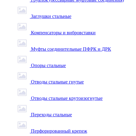
Заглушки стальные
Компенсаторы и вибровставки
Муфты соединительные ПФРК и ДРК
Опоры стальные
Отводы стальные гнутые
Отводы стальные крутоизогнутые
Переходы стальные
Перфорированный крепеж