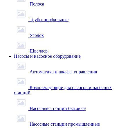
Полоса
Трубы профильные
Уголок
Швеллер
Насосы и насосное оборудование
Автоматика и шкафы управления
Комплектующие для насосов и насосных
станций
Насосные станции бытовые
Насосные станции промышленные