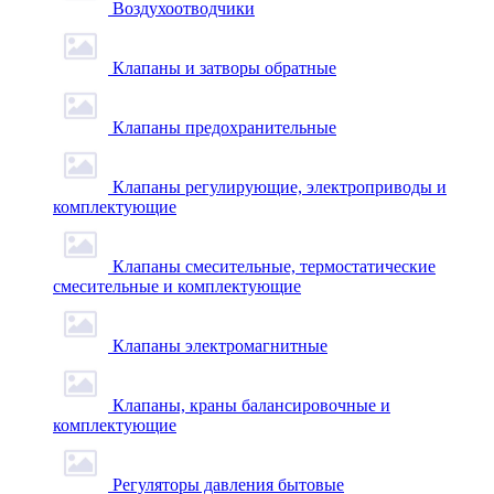
Воздухоотводчики
Клапаны и затворы обратные
Клапаны предохранительные
Клапаны регулирующие, электроприводы и
комплектующие
Клапаны смесительные, термостатические
смесительные и комплектующие
Клапаны электромагнитные
Клапаны, краны балансировочные и
комплектующие
Регуляторы давления бытовые