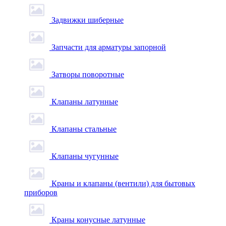
Задвижки шиберные
Запчасти для арматуры запорной
Затворы поворотные
Клапаны латунные
Клапаны стальные
Клапаны чугунные
Краны и клапаны (вентили) для бытовых
приборов
Краны конусные латунные