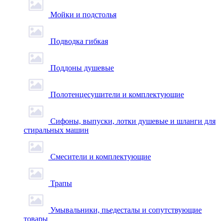
Мойки и подстолья
Подводка гибкая
Поддоны душевые
Полотенцесушители и комплектующие
Сифоны, выпуски, лотки душевые и шланги для
стиральных машин
Смесители и комплектующие
Трапы
Умывальники, пьедесталы и сопутствующие
товары