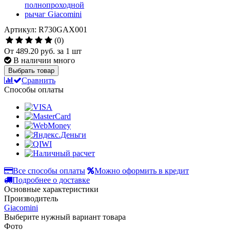
Артикул: R730GAX001
(0)
От
489.20 руб.
за 1 шт
В наличии много
Выбрать товар
Сравнить
Способы оплаты
Все способы оплаты
Можно оформить в кредит
Подробнее о доставке
Основные характеристики
Производитель
Giacomini
Выберите нужный вариант товара
Фото