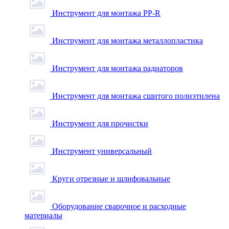
Инструмент для монтажа PP-R
Инструмент для монтажа металлопластика
Инструмент для монтажа радиаторов
Инструмент для монтажа сшитого полиэтилена
Инструмент для прочистки
Инструмент универсальный
Круги отрезные и шлифовальные
Оборудование сварочное и расходные
материалы