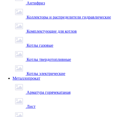
Антифриз
Коллекторы и распределители гидравлические
Комплектующие для котлов
Котлы газовые
Котлы твердотопливные
Котлы электрические
Металлопрокат
Арматура горячекатаная
Лист