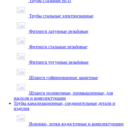
Трубы стальные ВГП
Трубы стальные электросварные
Фитинги латунные резьбовые
Фитинги стальные резьбовые
Фитинги чугунные резьбовые
Шланги гофрированные защитные
Шланги поливочные, промышленные, для
насосов и комплектующие
Трубы канализационные, соединительные детали и
изделия
Воронки, лотки водосточные и комплектующие