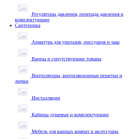
Регуляторы давления, перепада давления и
комплектующие
Сантехника
Арматура для унитазов, писсуаров и чаш
Ванны и сопутствующие товары
Вентиляторы, вентиляционные решетки и
лючки
Инсталляции
Кабины душевые и комплектующие
Мебель для ванных комнат и аксессуары