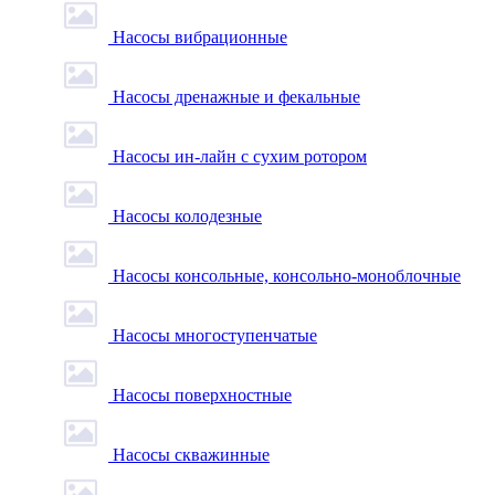
Насосы вибрационные
Насосы дренажные и фекальные
Насосы ин-лайн с сухим ротором
Насосы колодезные
Насосы консольные, консольно-моноблочные
Насосы многоступенчатые
Насосы поверхностные
Насосы скважинные