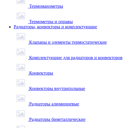
Термоманометры
Термометры и оправы
Радиаторы, конвекторы и комплектующие
Клапаны и элементы термостатические
Комплектующие для радиаторов и конвекторов
Конвекторы
Конвекторы внутрипольные
Радиаторы алюминиевые
Радиаторы биметаллические