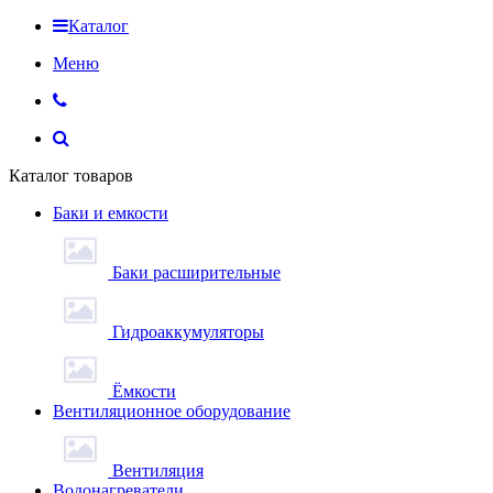
Каталог
Меню
Каталог товаров
Баки и емкости
Баки расширительные
Гидроаккумуляторы
Ёмкости
Вентиляционное оборудование
Вентиляция
Водонагреватели