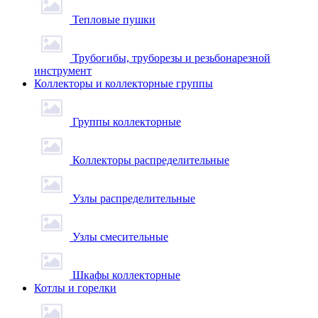
Тепловые пушки
Трубогибы, труборезы и резьбонарезной
инструмент
Коллекторы и коллекторные группы
Группы коллекторные
Коллекторы распределительные
Узлы распределительные
Узлы смесительные
Шкафы коллекторные
Котлы и горелки