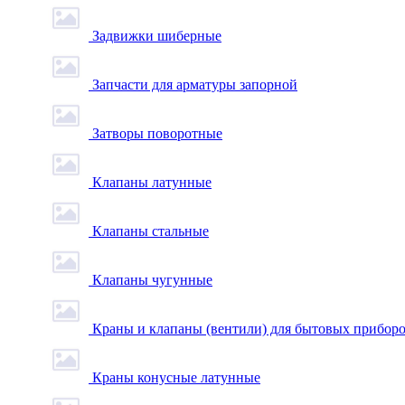
Задвижки шиберные
Запчасти для арматуры запорной
Затворы поворотные
Клапаны латунные
Клапаны стальные
Клапаны чугунные
Краны и клапаны (вентили) для бытовых прибор
Краны конусные латунные