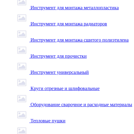
Инструмент для монтажа металлопластика
Инструмент для монтажа радиаторов
Инструмент для монтажа сшитого полиэтилена
Инструмент для прочистки
Инструмент универсальный
Круги отрезные и шлифовальные
Оборудование сварочное и расходные материалы
Тепловые пушки