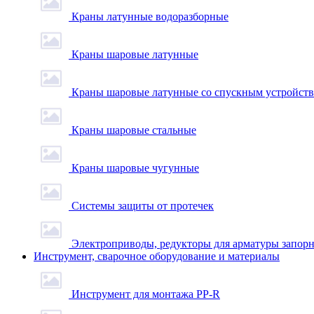
Краны латунные водоразборные
Краны шаровые латунные
Краны шаровые латунные со спускным устройст
Краны шаровые стальные
Краны шаровые чугунные
Системы защиты от протечек
Электроприводы, редукторы для арматуры запор
Инструмент, сварочное оборудование и материалы
Инструмент для монтажа PP-R