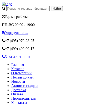
Время работы:
ПН-ВС 09:00 - 19:00
Определение...
+7 (495)
979-28-25
+7 (499)
400-00-17
Заказать звонок
Главная
Каталог
О Компании
Поставщикам
Новости
Акции и скидки
Доставка
Оплата
Производители
Контакты