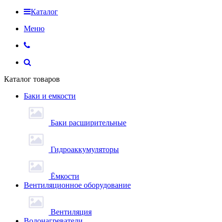
Каталог
Меню
Каталог товаров
Баки и емкости
Баки расширительные
Гидроаккумуляторы
Ёмкости
Вентиляционное оборудование
Вентиляция
Водонагреватели