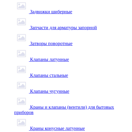
Задвижки шиберные
Запчасти для арматуры запорной
Затворы поворотные
Клапаны латунные
Клапаны стальные
Клапаны чугунные
Краны и клапаны (вентили) для бытовых
приборов
Краны конусные латунные