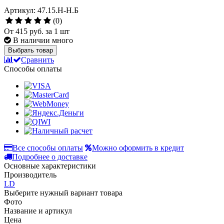
Артикул: 47.15.Н-Н.Б
(0)
От
415 руб.
за 1 шт
В наличии много
Выбрать товар
Сравнить
Способы оплаты
Все способы оплаты
Можно оформить в кредит
Подробнее о доставке
Основные характеристики
Производитель
LD
Выберите нужный вариант товара
Фото
Название и артикул
Цена