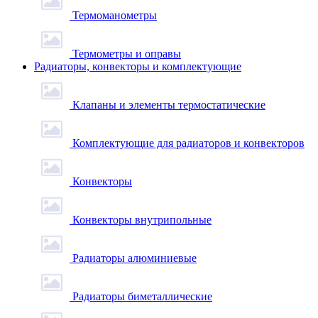
Термоманометры
Термометры и оправы
Радиаторы, конвекторы и комплектующие
Клапаны и элементы термостатические
Комплектующие для радиаторов и конвекторов
Конвекторы
Конвекторы внутрипольные
Радиаторы алюминиевые
Радиаторы биметаллические