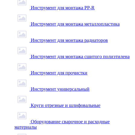
Инструмент для монтажа PP-R
Инструмент для монтажа металлопластика
Инструмент для монтажа радиаторов
Инструмент для монтажа сшитого полиэтилена
Инструмент для прочистки
Инструмент универсальный
Круги отрезные и шлифовальные
Оборудование сварочное и расходные
материалы