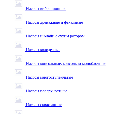
Насосы вибрационные
Насосы дренажные и фекальные
Насосы ин-лайн с сухим ротором
Насосы колодезные
Насосы консольные, консольно-моноблочные
Насосы многоступенчатые
Насосы поверхностные
Насосы скважинные