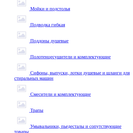
Мойки и подстолья
Подводка гибкая
Поддоны душевые
Полотенцесушители и комплектующие
Сифоны, выпуски, лотки душевые и шланги для
стиральных машин
Смесители и комплектующие
Трапы
Умывальники, пьедесталы и сопутствующие
товары