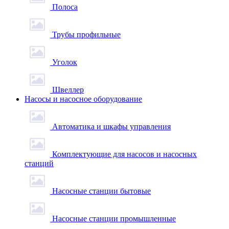
Полоса
Трубы профильные
Уголок
Швеллер
Насосы и насосное оборудование
Автоматика и шкафы управления
Комплектующие для насосов и насосных
станций
Насосные станции бытовые
Насосные станции промышленные