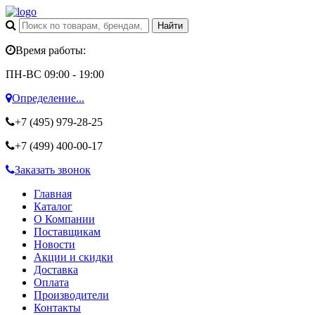
Время работы:
ПН-ВС 09:00 - 19:00
Определение...
+7 (495)
979-28-25
+7 (499)
400-00-17
Заказать звонок
Главная
Каталог
О Компании
Поставщикам
Новости
Акции и скидки
Доставка
Оплата
Производители
Контакты