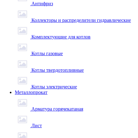
Антифриз
Коллекторы и распределители гидравлические
Комплектующие для котлов
Котлы газовые
Котлы твердотопливные
Котлы электрические
Металлопрокат
Арматура горячекатаная
Лист