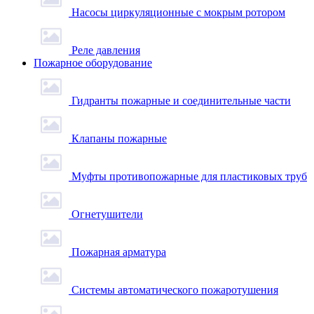
Насосы циркуляционные с мокрым ротором
Реле давления
Пожарное оборудование
Гидранты пожарные и соединительные части
Клапаны пожарные
Муфты противопожарные для пластиковых труб
Огнетушители
Пожарная арматура
Системы автоматического пожаротушения