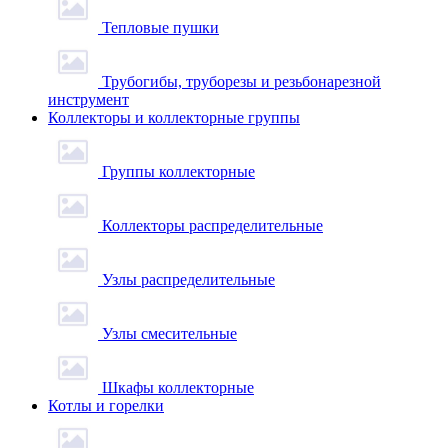
Тепловые пушки
Трубогибы, труборезы и резьбонарезной
инструмент
Коллекторы и коллекторные группы
Группы коллекторные
Коллекторы распределительные
Узлы распределительные
Узлы смесительные
Шкафы коллекторные
Котлы и горелки