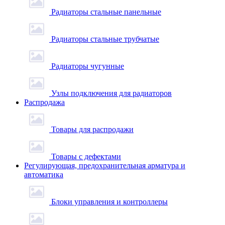
Радиаторы стальные панельные
Радиаторы стальные трубчатые
Радиаторы чугунные
Узлы подключения для радиаторов
Распродажа
Товары для распродажи
Товары с дефектами
Регулирующая, предохранительная арматура и
автоматика
Блоки управления и контроллеры