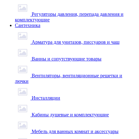
Регуляторы давления, перепада давления и
комплектующие
Сантехника
Арматура для унитазов, писсуаров и чаш
Ванны и сопутствующие товары
Вентиляторы, вентиляционные решетки и
лючки
Инсталляции
Кабины душевые и комплектующие
Мебель для ванных комнат и аксессуары