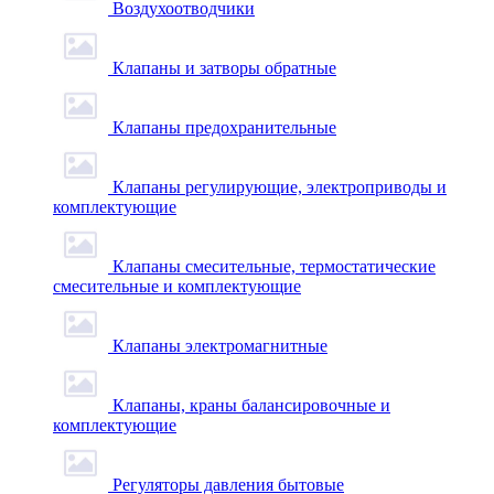
Воздухоотводчики
Клапаны и затворы обратные
Клапаны предохранительные
Клапаны регулирующие, электроприводы и
комплектующие
Клапаны смесительные, термостатические
смесительные и комплектующие
Клапаны электромагнитные
Клапаны, краны балансировочные и
комплектующие
Регуляторы давления бытовые