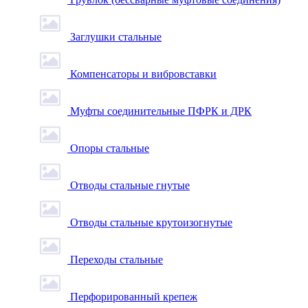
Заглушки стальные
Компенсаторы и вибровставки
Муфты соединительные ПФРК и ДРК
Опоры стальные
Отводы стальные гнутые
Отводы стальные крутоизогнутые
Переходы стальные
Перфорированный крепеж