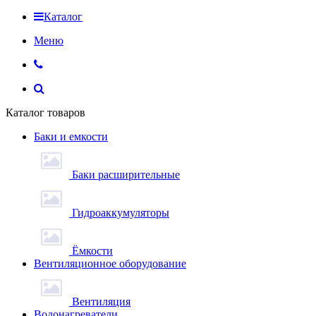
Каталог
Меню
Каталог товаров
Баки и емкости
Баки расширительные
Гидроаккумуляторы
Ёмкости
Вентиляционное оборудование
Вентиляция
Водонагреватели