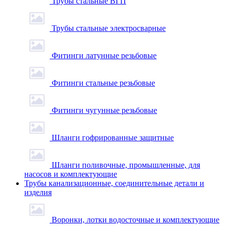
Трубы стальные ВГП
Трубы стальные электросварные
Фитинги латунные резьбовые
Фитинги стальные резьбовые
Фитинги чугунные резьбовые
Шланги гофрированные защитные
Шланги поливочные, промышленные, для
насосов и комплектующие
Трубы канализационные, соединительные детали и
изделия
Воронки, лотки водосточные и комплектующие