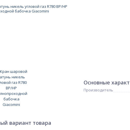
Основные харак
Производитель
ый вариант товара