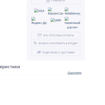
СРАВНИТЬ
ВСЕ СПОСОБЫ ОПЛАТЫ
МОЖНО ОФОРМИТЬ В КРЕДИТ
ПОДРОБНЕЕ О ДОСТАВКЕ
теристики
Giacomini