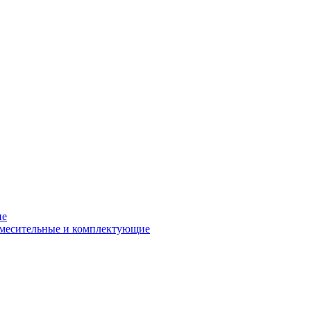
ие
смесительные и комплектующие