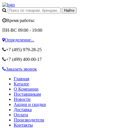
Время работы:
ПН-ВС 09:00 - 19:00
Определение...
+7 (495)
979-28-25
+7 (499)
400-00-17
Заказать звонок
Главная
Каталог
О Компании
Поставщикам
Новости
Акции и скидки
Доставка
Оплата
Производители
Контакты