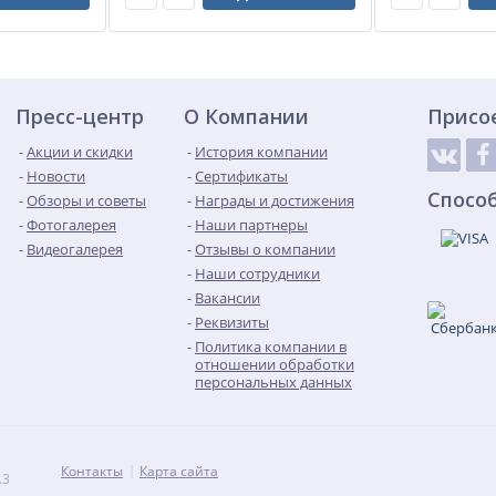
Пресс-центр
О Компании
Присо
Акции и скидки
История компании
Новости
Сертификаты
Спосо
Обзоры и советы
Награды и достижения
Фотогалерея
Наши партнеры
Видеогалерея
Отзывы о компании
Наши сотрудники
Вакансии
Реквизиты
Политика компании в
отношении обработки
персональных данных
Контакты
Карта сайта
.3