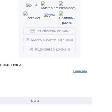
ВСЕ СПОСОБЫ ОПЛАТЫ
МОЖНО ОФОРМИТЬ В КРЕДИТ
ПОДРОБНЕЕ О ДОСТАВКЕ
теристики
Benarmo
Цена