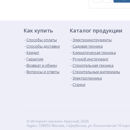
Как купить
Каталог продукции
Способы оплаты
Электроинструменты
Способы доставки
Садовая техника
Кредит
Климатическая техника
Гарантия
Ручной инструмент
Возврат и обмен
Строительная техника
Вопросы и ответы
Строительные материалы
Электротехника
Станки
© Интернет-магазин Армснаб, 2026
Адрес: 108852 Москва, г.Щербинка, ул. Космонавтов 14 корп