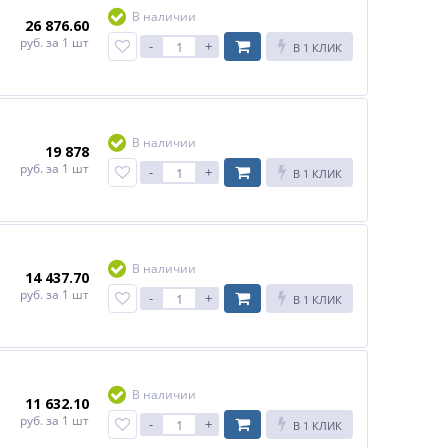
В наличии
26 876.60
руб.
за 1 шт
-
+
В 1 КЛИК
В наличии
19 878
руб.
за 1 шт
-
+
В 1 КЛИК
В наличии
14 437.70
руб.
за 1 шт
-
+
В 1 КЛИК
В наличии
11 632.10
руб.
за 1 шт
-
+
В 1 КЛИК