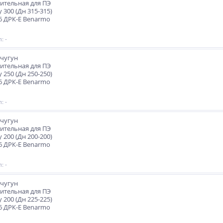
ительная для ПЭ
 300 (Дн 315-315)
6 ДРК-Е Benarmo
: -
чугун
ительная для ПЭ
 250 (Дн 250-250)
6 ДРК-Е Benarmo
: -
чугун
ительная для ПЭ
 200 (Дн 200-200)
6 ДРК-Е Benarmo
: -
чугун
ительная для ПЭ
 200 (Дн 225-225)
6 ДРК-Е Benarmo