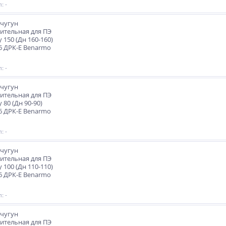
: -
чугун
ительная для ПЭ
 150 (Дн 160-160)
6 ДРК-Е Benarmo
: -
чугун
ительная для ПЭ
 80 (Дн 90-90)
6 ДРК-Е Benarmo
: -
чугун
ительная для ПЭ
 100 (Дн 110-110)
6 ДРК-Е Benarmo
: -
чугун
ительная для ПЭ