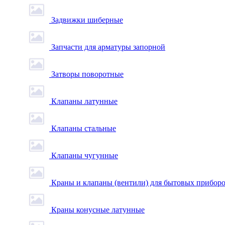
Задвижки шиберные
Запчасти для арматуры запорной
Затворы поворотные
Клапаны латунные
Клапаны стальные
Клапаны чугунные
Краны и клапаны (вентили) для бытовых прибор
Краны конусные латунные