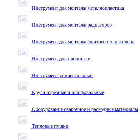
Инструмент для монтажа металлопластика
Инструмент для монтажа радиаторов
Инструмент для монтажа сшитого полиэтилена
Инструмент для прочистки
Инструмент универсальный
Круги отрезные и шлифовальные
Оборудование сварочное и расходные материалы
Тепловые пушки