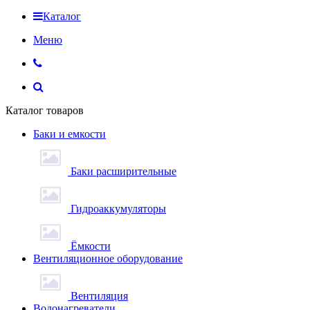
Каталог
Меню
Каталог товаров
Баки и емкости
Баки расширительные
Гидроаккумуляторы
Ёмкости
Вентиляционное оборудование
Вентиляция
Водонагреватели