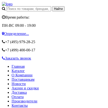
Время работы:
ПН-ВС 09:00 - 19:00
Определение...
+7 (495)
979-28-25
+7 (499)
400-00-17
Заказать звонок
Главная
Каталог
О Компании
Поставщикам
Новости
Акции и скидки
Доставка
Оплата
Производители
Контакты