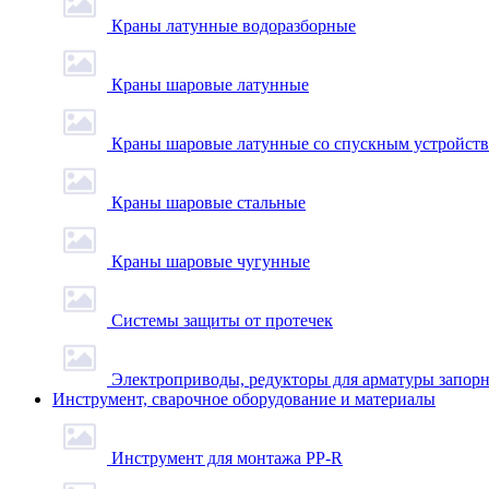
Краны латунные водоразборные
Краны шаровые латунные
Краны шаровые латунные со спускным устройст
Краны шаровые стальные
Краны шаровые чугунные
Системы защиты от протечек
Электроприводы, редукторы для арматуры запор
Инструмент, сварочное оборудование и материалы
Инструмент для монтажа PP-R