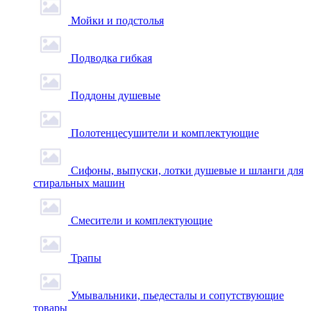
Мойки и подстолья
Подводка гибкая
Поддоны душевые
Полотенцесушители и комплектующие
Сифоны, выпуски, лотки душевые и шланги для
стиральных машин
Смесители и комплектующие
Трапы
Умывальники, пьедесталы и сопутствующие
товары