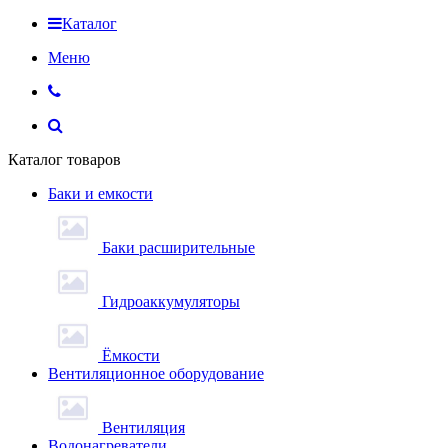
Каталог
Меню
Каталог товаров
Баки и емкости
Баки расширительные
Гидроаккумуляторы
Ёмкости
Вентиляционное оборудование
Вентиляция
Водонагреватели