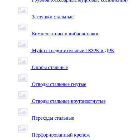
Заглушки стальные
Компенсаторы и вибровставки
Муфты соединительные ПФРК и ДРК
Опоры стальные
Отводы стальные гнутые
Отводы стальные крутоизогнутые
Переходы стальные
Перфорированный крепеж