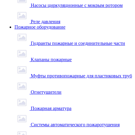
Насосы циркуляционные с мокрым ротором
Реле давления
Пожарное оборудование
Гидранты пожарные и соединительные части
Клапаны пожарные
Муфты противопожарные для пластиковых труб
Огнетушители
Пожарная арматура
Системы автоматического пожаротушения