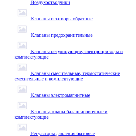
Воздухоотводчики
Клапаны и затворы обратные
Клапаны предохранительные
Клапаны регулирующие, электроприводы и
комплектующие
Клапаны смесительные, термостатические
смесительные и комплектующие
Клапаны электромагнитные
Клапаны, краны балансировочные и
комплектующие
Регуляторы давления бытовые