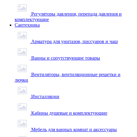
Регуляторы давления, перепада давления и
комплектующие
Сантехника
Арматура для унитазов, писсуаров и чаш
Ванны и сопутствующие товары
Вентиляторы, вентиляционные решетки и
лючки
Инсталляции
Кабины душевые и комплектующие
Мебель для ванных комнат и аксессуары