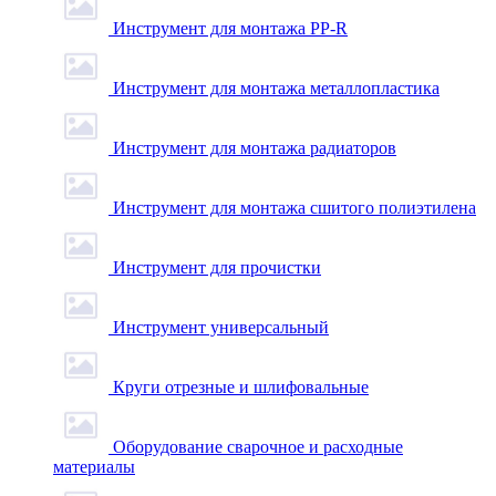
Инструмент для монтажа PP-R
Инструмент для монтажа металлопластика
Инструмент для монтажа радиаторов
Инструмент для монтажа сшитого полиэтилена
Инструмент для прочистки
Инструмент универсальный
Круги отрезные и шлифовальные
Оборудование сварочное и расходные
материалы