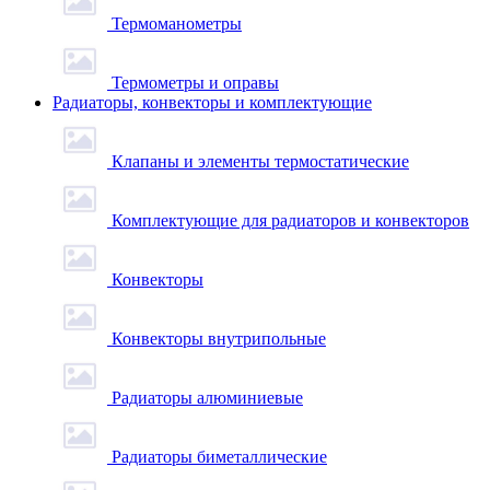
Термоманометры
Термометры и оправы
Радиаторы, конвекторы и комплектующие
Клапаны и элементы термостатические
Комплектующие для радиаторов и конвекторов
Конвекторы
Конвекторы внутрипольные
Радиаторы алюминиевые
Радиаторы биметаллические