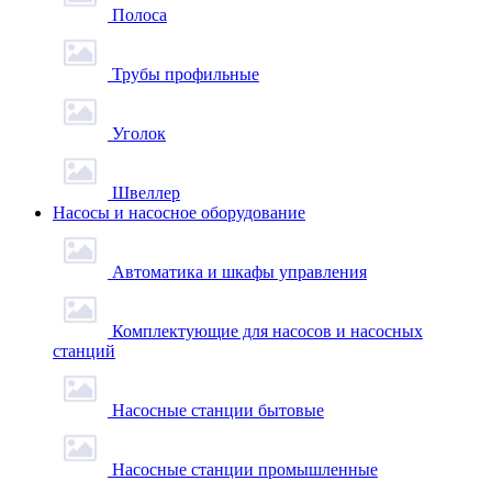
Полоса
Трубы профильные
Уголок
Швеллер
Насосы и насосное оборудование
Автоматика и шкафы управления
Комплектующие для насосов и насосных
станций
Насосные станции бытовые
Насосные станции промышленные