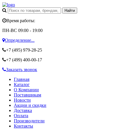
Время работы:
ПН-ВС 09:00 - 19:00
Определение...
+7 (495)
979-28-25
+7 (499)
400-00-17
Заказать звонок
Главная
Каталог
О Компании
Поставщикам
Новости
Акции и скидки
Доставка
Оплата
Производители
Контакты