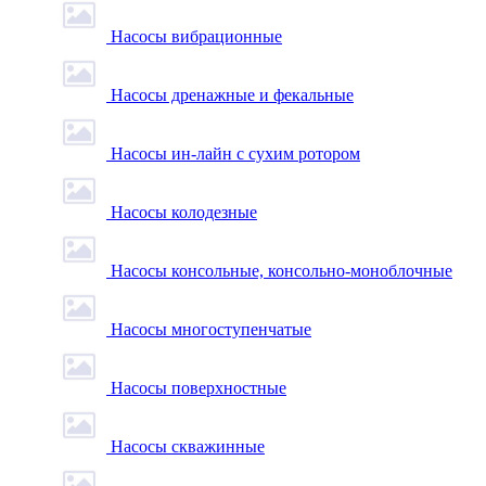
Насосы вибрационные
Насосы дренажные и фекальные
Насосы ин-лайн с сухим ротором
Насосы колодезные
Насосы консольные, консольно-моноблочные
Насосы многоступенчатые
Насосы поверхностные
Насосы скважинные