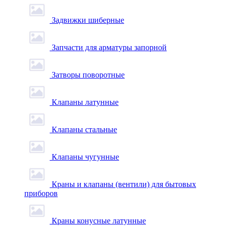
Задвижки шиберные
Запчасти для арматуры запорной
Затворы поворотные
Клапаны латунные
Клапаны стальные
Клапаны чугунные
Краны и клапаны (вентили) для бытовых
приборов
Краны конусные латунные