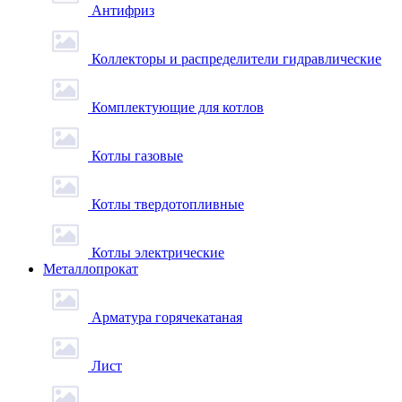
Антифриз
Коллекторы и распределители гидравлические
Комплектующие для котлов
Котлы газовые
Котлы твердотопливные
Котлы электрические
Металлопрокат
Арматура горячекатаная
Лист