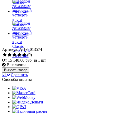
Артикул: АПS_013574
(0)
От
15 148.60 руб.
за 1 шт
В наличии
Выбрать товар
Сравнить
Способы оплаты