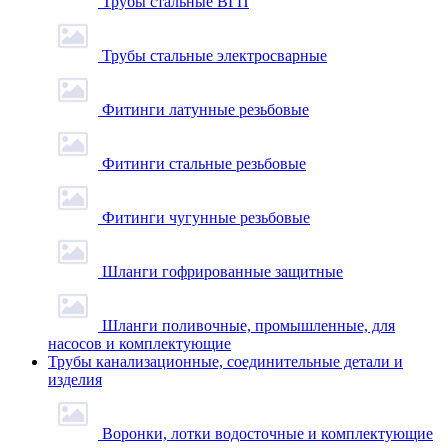
Трубы стальные ВГП
Трубы стальные электросварные
Фитинги латунные резьбовые
Фитинги стальные резьбовые
Фитинги чугунные резьбовые
Шланги гофрированные защитные
Шланги поливочные, промышленные, для
насосов и комплектующие
Трубы канализационные, соединительные детали и
изделия
Воронки, лотки водосточные и комплектующие