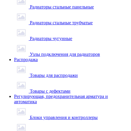
Радиаторы стальные панельные
Радиаторы стальные трубчатые
Радиаторы чугунные
Узлы подключения для радиаторов
Распродажа
Товары для распродажи
Товары с дефектами
Регулирующая, предохранительная арматура и
автоматика
Блоки управления и контроллеры