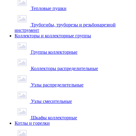
Тепловые пушки
Трубогибы, труборезы и резьбонарезной
инструмент
Коллекторы и коллекторные группы
Группы коллекторные
Коллекторы распределительные
Узлы распределительные
Узлы смесительные
Шкафы коллекторные
Котлы и горелки