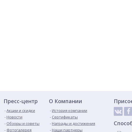
Пресс-центр
О Компании
Присо
Акции и скидки
История компании
Новости
Сертификаты
Спосо
Обзоры и советы
Награды и достижения
Фотогалерея
Наши партнеры