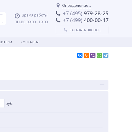
Определение...
+7 (495)
979-28-25
Время работы:
+7 (499)
400-00-17
ПН-ВС 09:00 - 19:00
ЗАКАЗАТЬ ЗВОНОК
ДИТЕЛИ
КОНТАКТЫ
руб.